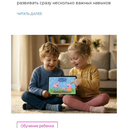
развивать сразу несколько важных навыков
ЧИТАТЬ ДАЛЕЕ
Обучение ребенка