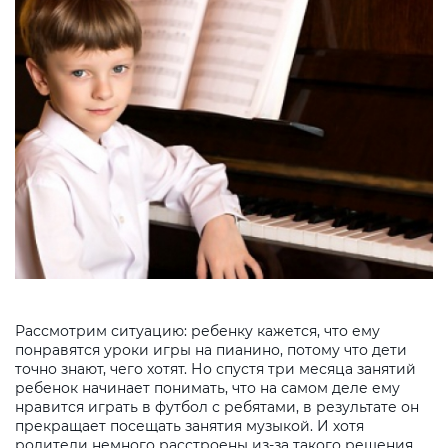
Рассмотрим ситуацию: ребенку кажется, что ему
понравятся уроки игры на пианино, потому что дети
точно знают, чего хотят. Но спустя три месяца занятий
ребенок начинает понимать, что на самом деле ему
нравится играть в футбол с ребятами, в результате он
прекращает посещать занятия музыкой. И хотя
родители немного расстроены из-за такого решения,