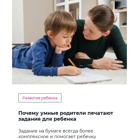
Развитие ребенка
Почему умные родители печатают
задания для ребенка
Задание на бумаге всегда более
комплексное и помогает ребенку