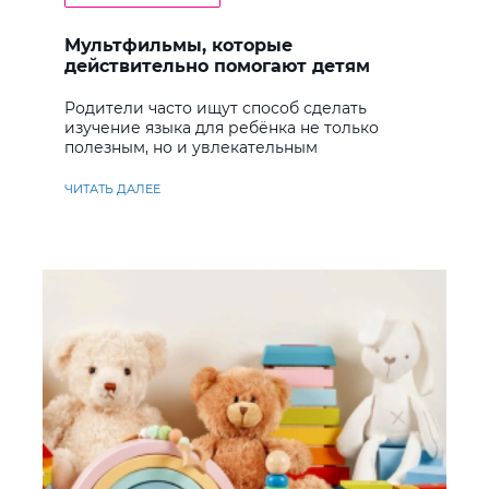
Мультфильмы, которые
действительно помогают детям
учить английский
Родители часто ищут способ сделать
изучение языка для ребёнка не только
полезным, но и увлекательным
ЧИТАТЬ ДАЛЕЕ