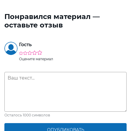
Понравился материал —
оставьте отзыв
Гость
Оцените материал
Осталось
1000
символов
ОПУБЛИКОВАТЬ