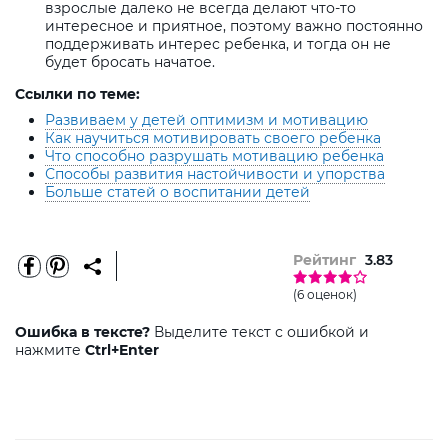
взрослые далеко не всегда делают что-то
интересное и приятное, поэтому важно постоянно
поддерживать интерес ребенка, и тогда он не
будет бросать начатое.
Ссылки по теме:
Развиваем у детей оптимизм и мотивацию
Как научиться мотивировать своего ребенка
Что способно разрушать мотивацию ребенка
Способы развития настойчивости и упорства
Больше статей о воспитании детей
Рейтинг
3.83
(6 оценок)
Ошибка в тексте?
Выделите текст с ошибкой и
нажмите
Ctrl+Enter