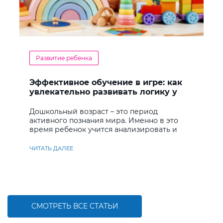
Развитие ребенка
Эффективное обучение в игре: как
увлекательно развивать логику у
дошкольников
Дошкольный возраст – это период
активного познания мира. Именно в это
время ребенок учится анализировать и
находить решения
ЧИТАТЬ ДАЛЕЕ
СМОТРЕТЬ ВСЕ СТАТЬИ