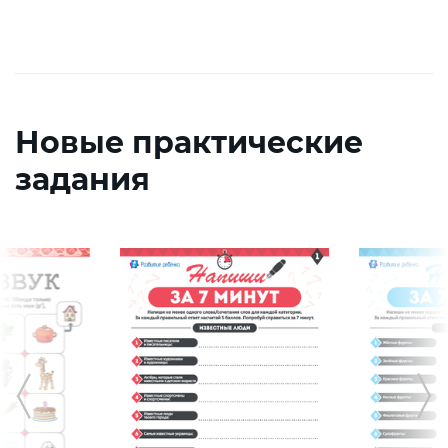
Новые практические
задания