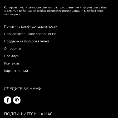
Копирование, тиражирование или распространение информации сайта
«Развитие ребенка» на любых носителях информации и в любом виде
запрещено.
Политика конфиденциальности
Пользовательское соглашение
Поддержка пользователей
О проекте
Премиум
Контакты
Карта заданий
СЛЕДИТЕ ЗА НАМИ
ПОДПИШИТЕСЬ НА НАС