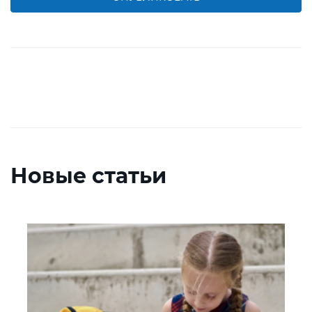
Новые статьи