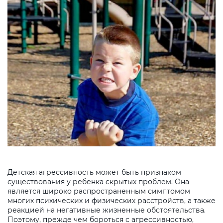
Детская агрессивность может быть признаком
существования у ребенка скрытых проблем. Она
является широко распространенным симптомом
многих психических и физических расстройств, а также
реакцией на негативные жизненные обстоятельства.
Поэтому, прежде чем бороться с агрессивностью,