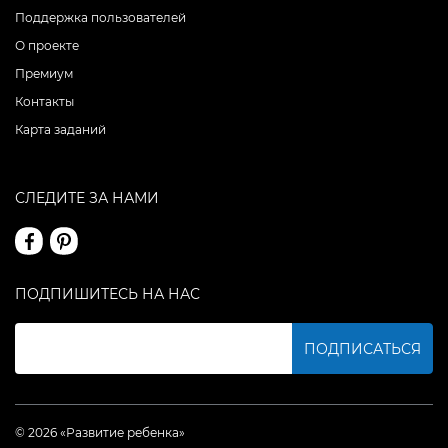
Поддержка пользователей
О проекте
Премиум
Контакты
Карта заданий
СЛЕДИТЕ ЗА НАМИ
ПОДПИШИТЕСЬ НА НАС
ПОДПИСАТЬСЯ
© 2026 «Развитие ребенка»