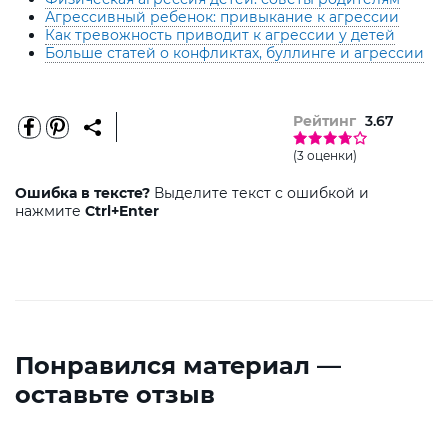
Агрессивный ребенок: привыкание к агрессии
Как тревожность приводит к агрессии у детей
Больше статей о конфликтах, буллинге и агрессии
Рейтинг
3.67
(3 оценки)
Ошибка в тексте?
Выделите текст с ошибкой и
нажмите
Ctrl+Enter
Понравился материал —
оставьте отзыв