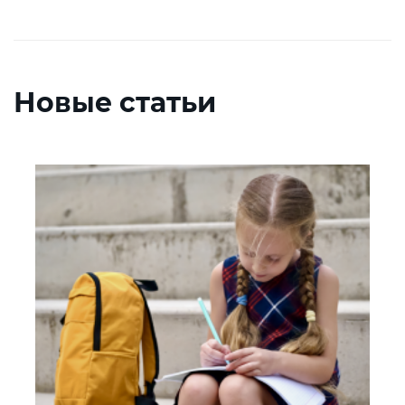
Новые статьи