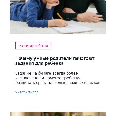
Развитие ребенка
Почему умные родители печатают
задания для ребенка
Задание на бумаге всегда более
комплексное и помогает ребенку
развивать сразу несколько важных навыков
ЧИТАТЬ ДАЛЕЕ