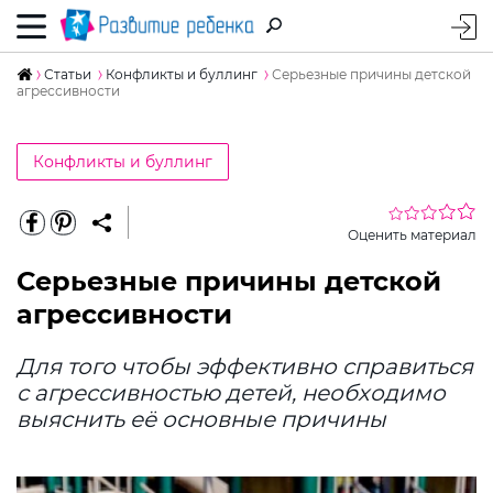
Статьи
Конфликты и буллинг
Серьезные причины детской
агрессивности
Конфликты и буллинг
Оценить материал
Серьезные причины детской
агрессивности
Для того чтобы эффективно справиться
с агрессивностью детей, необходимо
выяснить её основные причины