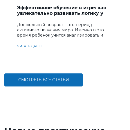
Эффективное обучение в игре: как
увлекательно развивать логику у
дошкольников
Дошкольный возраст – это период
активного познания мира. Именно в это
время ребенок учится анализировать и
находить решения
ЧИТАТЬ ДАЛЕЕ
СМОТРЕТЬ ВСЕ СТАТЬИ