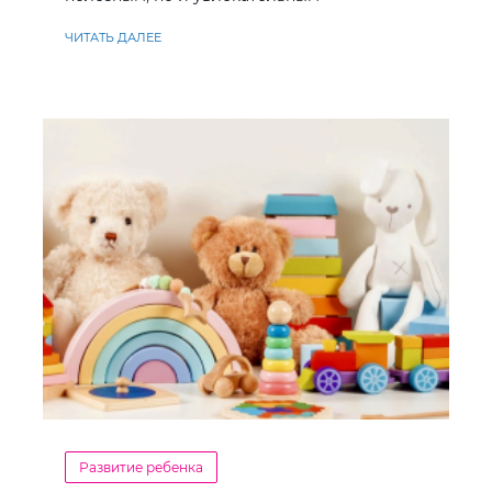
ЧИТАТЬ ДАЛЕЕ
Развитие ребенка