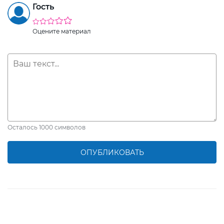
Гость
Оцените материал
Осталось
1000
символов
ОПУБЛИКОВАТЬ