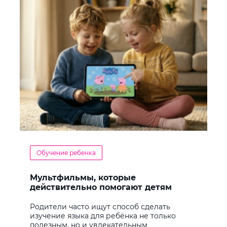
Обучение ребенка
Мультфильмы, которые
действительно помогают детям
учить английский
Родители часто ищут способ сделать
изучение языка для ребёнка не только
полезным, но и увлекательным