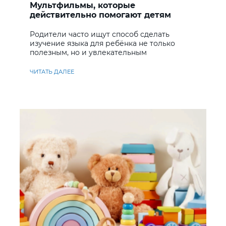
Мультфильмы, которые
действительно помогают детям
учить английский
Родители часто ищут способ сделать
изучение языка для ребёнка не только
полезным, но и увлекательным
ЧИТАТЬ ДАЛЕЕ