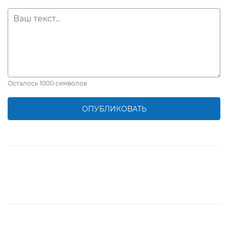
Осталось
1000
символов
ОПУБЛИКОВАТЬ