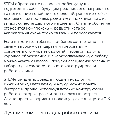
STEM-образование позволяет ребенку лучше
подготовить себя к будущим реалиям, оно направлено
на понимание новейших технологий, решение любых
возникающих проблем, развитие инновационного и,
зачастую, нестандартного мышления. Отныне обучение
становится комплексным, ведь эти четыре
направления очень тесно связаны и пересекаются.
Если вы хотите, чтобы ваш ребенок соответствовал
самым высоким стандартам и требованиям
современного мира технологий, чтобы он получил
хорошее образование и высокооплачиваемую работу,
можно начать с малого – покупки специализированных
наборов для самостоятельного конструирования
робототехники.
STEM-принципы, объединяющие технологии,
инжиниринг, математику и науку, можно понять
быстрее и проще, используя детские конструкторы
роботов, которые рассчитаны на разный возраст.
Самые простые варианты подойдут даже для детей 3–4
лет.
Лучшие комплекты для робототехники