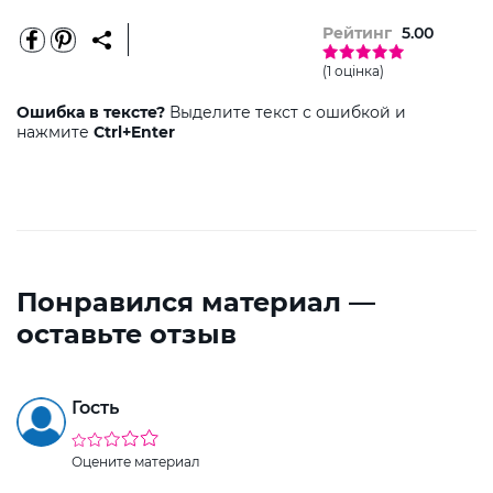
Рейтинг
5.00
(1 оцінка)
Ошибка в тексте?
Выделите текст с ошибкой и
нажмите
Ctrl+Enter
Понравился материал —
оставьте отзыв
Гость
Оцените материал