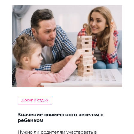
Досуг и отдых
Значение совместного веселья с
ребенком
Нужно ли родителям участвовать в