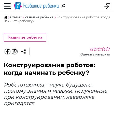
Статьи
Развитие ребенка
Конструирование роботов: когда
начинать ребенку?
Развитие ребенка
Оценить материал
Конструирование роботов:
когда начинать ребенку?
Робототехника – наука будущего,
поэтому знания и навыки, полученные
при конструировании, наверняка
пригодятся