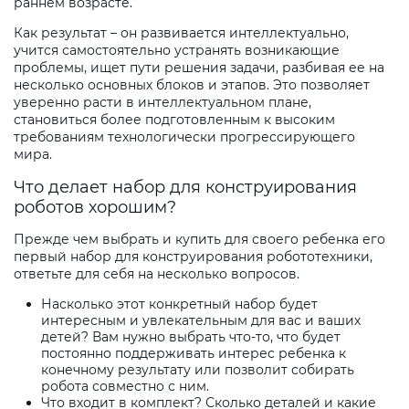
раннем возрасте.
Как результат – он развивается интеллектуально,
учится самостоятельно устранять возникающие
проблемы, ищет пути решения задачи, разбивая ее на
несколько основных блоков и этапов. Это позволяет
уверенно расти в интеллектуальном плане,
становиться более подготовленным к высоким
требованиям технологически прогрессирующего
мира.
Что делает набор для конструирования
роботов хорошим?
Прежде чем выбрать и купить для своего ребенка его
первый набор для конструирования робототехники,
ответьте для себя на несколько вопросов.
Насколько этот конкретный набор будет
интересным и увлекательным для вас и ваших
детей? Вам нужно выбрать что-то, что будет
постоянно поддерживать интерес ребенка к
конечному результату или позволит собирать
робота совместно с ним.
Что входит в комплект? Сколько деталей и какие