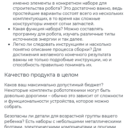
именно элементы в конкретном наборе для
строительства робота? Это достаточно важно, ведь
простейшие варианты состоят всего из нескольких
комплектующих, в то время как сложные
конструкторы имеют сотни запчастей.
Какая функция набора? Можно составлять
программу для робота, изучать различные типы
источников энергии и так далее.
Легко ли следовать инструкциям и насколько
понятно описание процесса сборки? Для
достижения желаемого конечного результата
важны не только подробные инструкции, но и
способность правильно понимать их.
Качество продукта в целом
Каков ваш максимально допустимый бюджет?
Некоторые комплекты робототехники могут быть
довольно дорогими – обычно это зависит от сложности
и функциональности устройства, которое можно
собрать.
Безопасны ли детали для возрастной группы вашего
ребенка? Есть наборы с небольшими металлическими
болтами, электрическими компонентами и другими