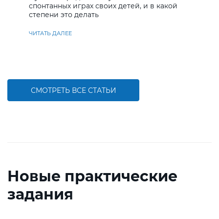
спонтанных играх своих детей, и в какой
степени это делать
ЧИТАТЬ ДАЛЕЕ
СМОТРЕТЬ ВСЕ СТАТЬИ
Новые практические
задания