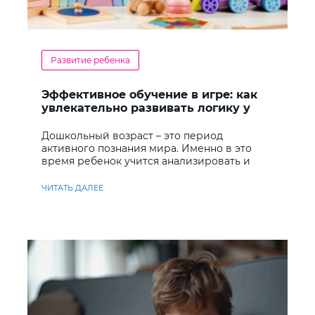
Развитие ребенка
Эффективное обучение в игре: как
увлекательно развивать логику у
дошкольников
Дошкольный возраст – это период
активного познания мира. Именно в это
время ребенок учится анализировать и
находить решения
ЧИТАТЬ ДАЛЕЕ