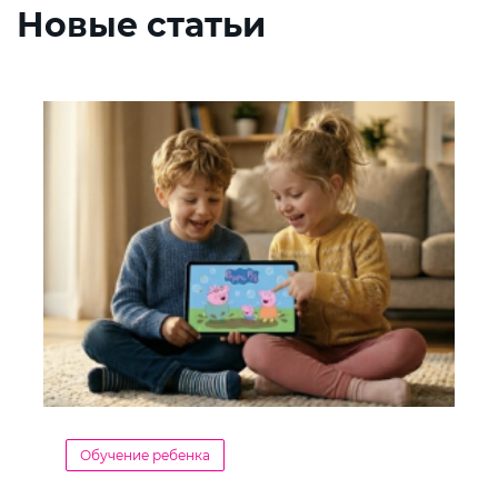
Новые статьи
Обучение ребенка