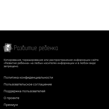
Копирование, тиражирование или распространение информации сайта
«Развитие ребенка» на любых носителях информации и в любом виде
запрещено.
Политика конфиденциальности
Пользовательское соглашение
Поддержка пользователей
О проекте
Премиум