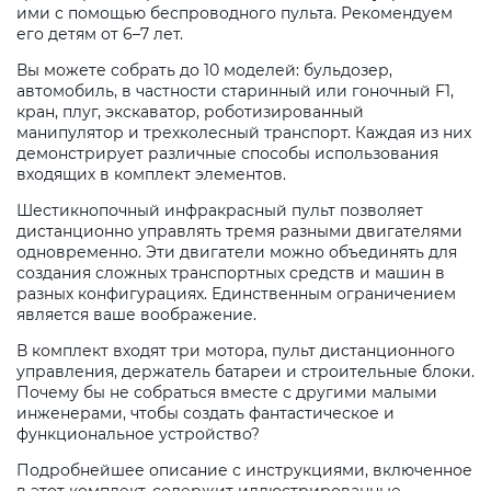
ими с помощью беспроводного пульта. Рекомендуем
его детям от 6–7 лет.
Вы можете собрать до 10 моделей: бульдозер,
автомобиль, в частности старинный или гоночный F1,
кран, плуг, экскаватор, роботизированный
манипулятор и трехколесный транспорт. Каждая из них
демонстрирует различные способы использования
входящих в комплект элементов.
Шестикнопочный инфракрасный пульт позволяет
дистанционно управлять тремя разными двигателями
одновременно. Эти двигатели можно объединять для
создания сложных транспортных средств и машин в
разных конфигурациях. Единственным ограничением
является ваше воображение.
В комплект входят три мотора, пульт дистанционного
управления, держатель батареи и строительные блоки.
Почему бы не собраться вместе с другими малыми
инженерами, чтобы создать фантастическое и
функциональное устройство?
Подробнейшее описание с инструкциями, включенное