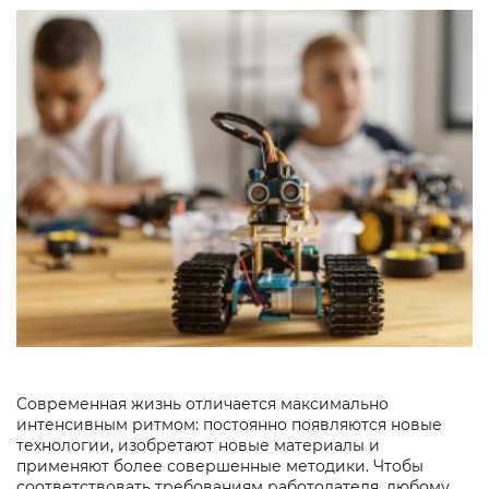
Современная жизнь отличается максимально
интенсивным ритмом: постоянно появляются новые
технологии, изобретают новые материалы и
применяют более совершенные методики. Чтобы
соответствовать требованиям работодателя, любому