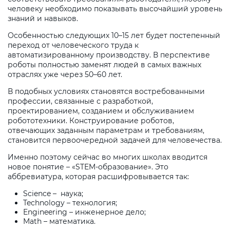
человеку необходимо показывать высочайший уровень
знаний и навыков.
Особенностью следующих 10–15 лет будет постепенный
переход от человеческого труда к
автоматизированному производству. В перспективе
роботы полностью заменят людей в самых важных
отраслях уже через 50–60 лет.
В подобных условиях становятся востребованными
профессии, связанные с разработкой,
проектированием, созданием и обслуживанием
робототехники. Конструирование роботов,
отвечающих заданным параметрам и требованиям,
становится первоочередной задачей для человечества.
Именно поэтому сейчас во многих школах вводится
новое понятие – «STEM-образование». Это
аббревиатура, которая расшифровывается так:
Science – наука;
Technology – технология;
Engineering – инженерное дело;
Math – математика.