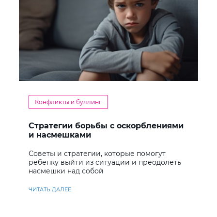
Конфликты и буллинг
Стратегии борьбы с оскорблениями
и насмешками
Советы и стратегии, которые помогут
ребенку выйти из ситуации и преодолеть
насмешки над собой
ЧИТАТЬ ДАЛЕЕ