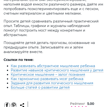
наполняя водой емкости различного размера, дайте им
попробовать поэкспериментировать еще и с песком,
счетным материалом и цветными мелками.
Просите детей сравнивать различный практический
опыт. Таблицы, графики и журналы наблюдений
помогут построить мост между конкретным и
абстрактным.
Поощряйте детей делать прогнозы, основанные на
предыдущем опыте. Записывайте их и затем
анализируйте вместе.
Ссылки по теме:
Как развивать абстрактное мышление ребенка
Развитие навыков критического мышления у детей
Критическое мышление – залог познания
Как гармонично развивать мозг ребенка
Задания для развития логического мышления
Больше статей о развитии детей
Рейтинг
5.00