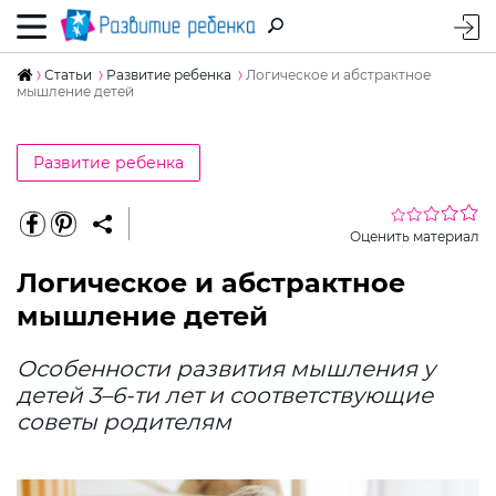
Статьи
Развитие ребенка
Логическое и абстрактное
мышление детей
Развитие ребенка
Оценить материал
Логическое и абстрактное
мышление детей
Особенности развития мышления у
детей 3–6-ти лет и соответствующие
советы родителям