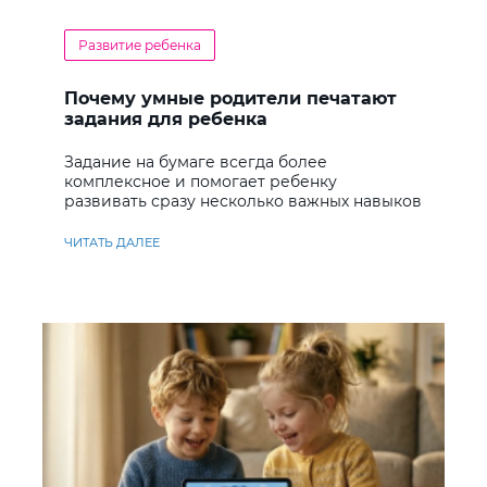
Развитие ребенка
Почему умные родители печатают
задания для ребенка
Задание на бумаге всегда более
комплексное и помогает ребенку
развивать сразу несколько важных навыков
ЧИТАТЬ ДАЛЕЕ