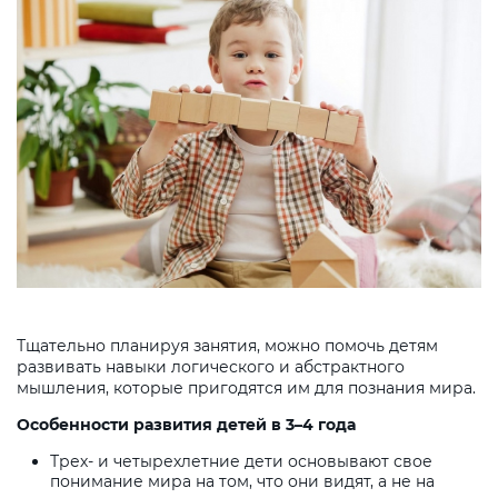
Тщательно планируя занятия, можно помочь детям
развивать навыки логического и абстрактного
мышления, которые пригодятся им для познания мира.
Особенности развития детей в 3–4 года
Трех- и четырехлетние дети основывают свое
понимание мира на том, что они видят, а не на