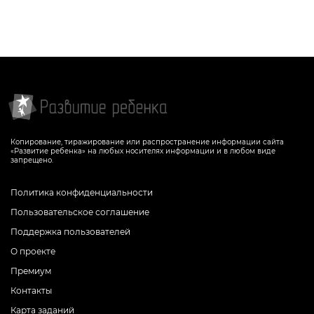
Копирование, тиражирование или распространение информации сайта
«Развитие ребенка» на любых носителях информации и в любом виде
запрещено.
Политика конфиденциальности
Пользовательское соглашение
Поддержка пользователей
О проекте
Премиум
Контакты
Карта заданий