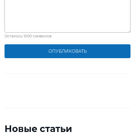
Осталось
1000
символов
ОПУБЛИКОВАТЬ
Новые статьи