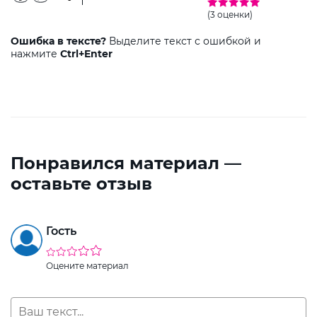
(3 оценки)
Ошибка в тексте?
Выделите текст с ошибкой и
нажмите
Ctrl+Enter
Понравился материал —
оставьте отзыв
Гость
Оцените материал