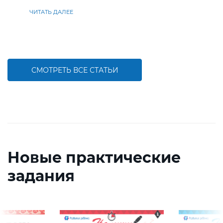
находить решения
ЧИТАТЬ ДАЛЕЕ
СМОТРЕТЬ ВСЕ СТАТЬИ
Новые практические
задания