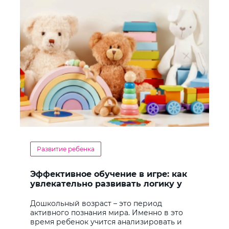
Развитие ребенка
Эффективное обучение в игре: как
увлекательно развивать логику у
дошкольников
Дошкольный возраст – это период
активного познания мира. Именно в это
время ребенок учится анализировать и