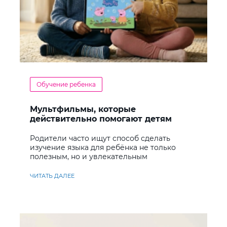
Обучение ребенка
Мультфильмы, которые
действительно помогают детям
учить английский
Родители часто ищут способ сделать
изучение языка для ребёнка не только
полезным, но и увлекательным
ЧИТАТЬ ДАЛЕЕ