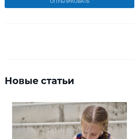
ОПУБЛИКОВАТЬ
Новые статьи