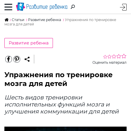
Статьи
Развитие ребенка
Упражнения по тренировке
мозга для детей
Развитие ребенка
Оценить материал
Упражнения по тренировке
мозга для детей
Шесть видов тренировки
исполнительных функций мозга и
улучшения коммуникации для детей