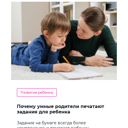
Развитие ребенка
Почему умные родители печатают
задания для ребенка
Задание на бумаге всегда более