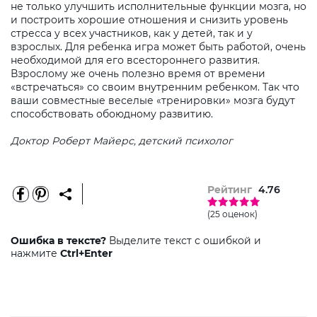
не только улучшить исполнительные функции мозга, но
и построить хорошие отношения и снизить уровень
стресса у всех участников, как у детей, так и у
взрослых. Для ребенка игра может быть работой, очень
необходимой для его всестороннего развития.
Взрослому же очень полезно время от времени
«встречаться» со своим внутренним ребенком. Так что
ваши совместные веселые «тренировки» мозга будут
способствовать обоюдному развитию.
Доктор Роберт Майерс, детский психолог
Рейтинг
4.76
(25 оценок)
Ошибка в тексте?
Выделите текст с ошибкой и
нажмите
Ctrl+Enter