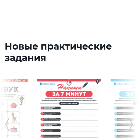
Новые практические
задания