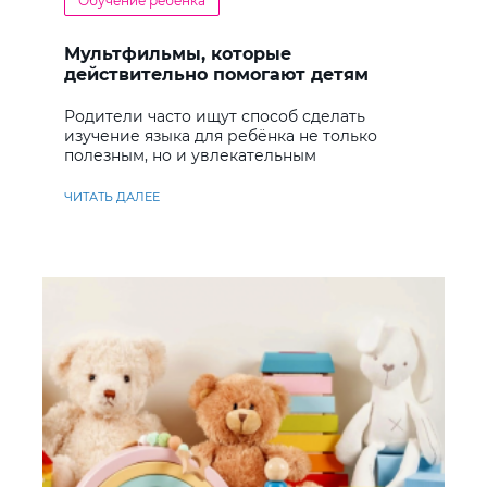
Обучение ребенка
Мультфильмы, которые
действительно помогают детям
учить английский
Родители часто ищут способ сделать
изучение языка для ребёнка не только
полезным, но и увлекательным
ЧИТАТЬ ДАЛЕЕ