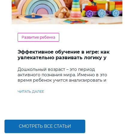
Развитие ребенка
Эффективное обучение в игре: как
увлекательно развивать логику у
дошкольников
Дошкольный возраст – это период
активного познания мира. Именно в это
время ребенок учится анализировать и
находить решения
ЧИТАТЬ ДАЛЕЕ
СМОТРЕТЬ ВСЕ СТАТЬИ