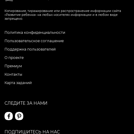
Копирование, тиражирование или распространение информации сайта
«Развитие ребенка» на любых носителях информации и в любом виде
запрещено.
Политика конфиденциальности
Пользовательское соглашение
Поддержка пользователей
О проекте
Премиум
Контакты
Карта заданий
СЛЕДИТЕ ЗА НАМИ
ПОДПИШИТЕСЬ НА НАС