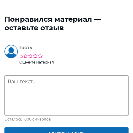
Понравился материал —
оставьте отзыв
Гость
Оцените материал
Осталось
1000
символов