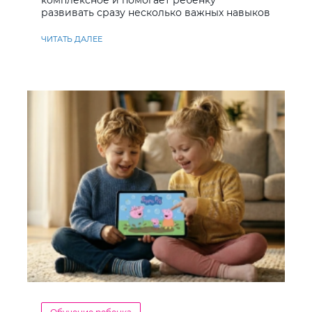
комплексное и помогает ребенку
развивать сразу несколько важных навыков
ЧИТАТЬ ДАЛЕЕ