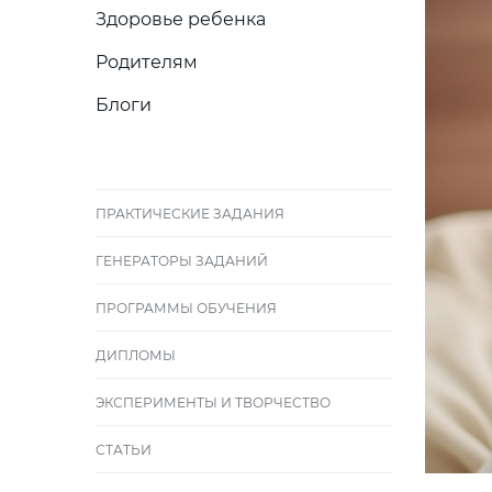
Здоровье ребенка
Родителям
Блоги
ПРАКТИЧЕСКИЕ ЗАДАНИЯ
ГЕНЕРАТОРЫ ЗАДАНИЙ
ПРОГРАММЫ ОБУЧЕНИЯ
ДИПЛОМЫ
ЭКСПЕРИМЕНТЫ И ТВОРЧЕСТВО
СТАТЬИ