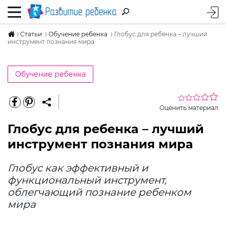
Статьи
Обучение ребенка
Глобус для ребенка – лучший
инструмент познания мира
Обучение ребенка
Оценить материал
Глобус для ребенка – лучший
инструмент познания мира
Глобус как эффективный и
функциональный инструмент,
облегчающий познание ребенком
мира