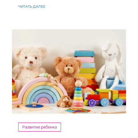
ЧИТАТЬ ДАЛЕЕ
Развитие ребенка