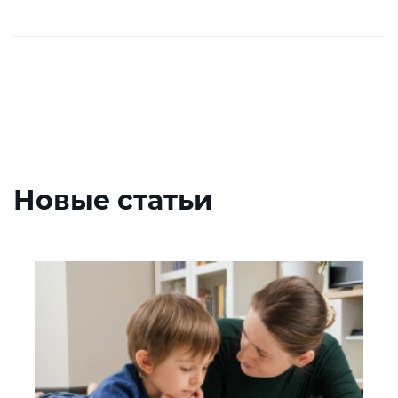
Новые статьи