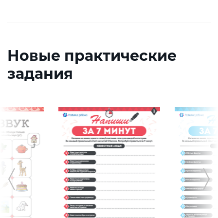
Новые практические
задания