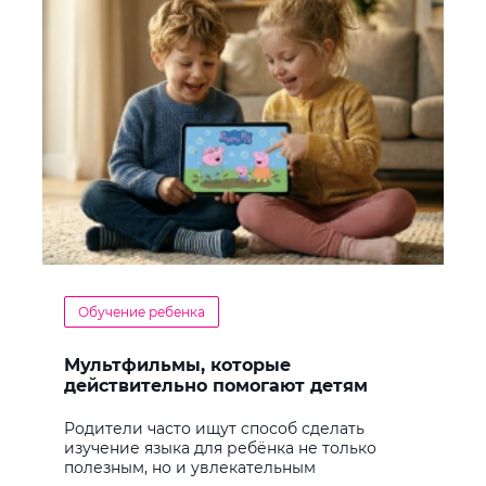
Обучение ребенка
Мультфильмы, которые
действительно помогают детям
учить английский
Родители часто ищут способ сделать
изучение языка для ребёнка не только
полезным, но и увлекательным