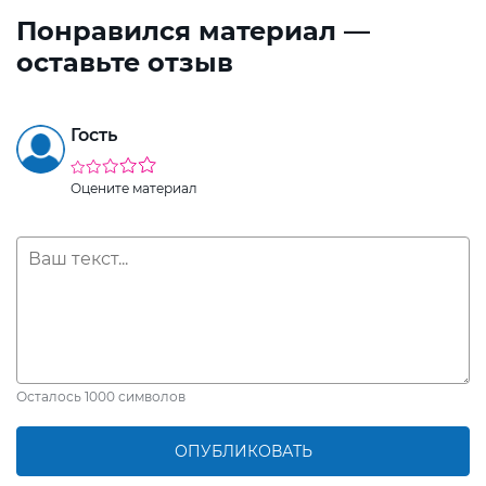
Понравился материал —
оставьте отзыв
Гость
Оцените материал
Осталось
1000
символов
ОПУБЛИКОВАТЬ