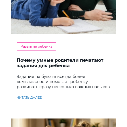
Развитие ребенка
Почему умные родители печатают
задания для ребенка
Задание на бумаге всегда более
комплексное и помогает ребенку
развивать сразу несколько важных навыков
ЧИТАТЬ ДАЛЕЕ