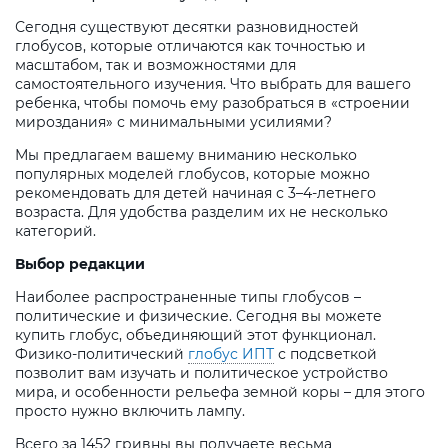
Сегодня существуют десятки разновидностей
глобусов, которые отличаются как точностью и
масштабом, так и возможностями для
самостоятельного изучения. Что выбрать для вашего
ребенка, чтобы помочь ему разобраться в «строении
мироздания» с минимальными усилиями?
Мы предлагаем вашему вниманию несколько
популярных моделей глобусов, которые можно
рекомендовать для детей начиная с 3–4-летнего
возраста. Для удобства разделим их не несколько
категорий.
Выбор редакции
Наиболее распространенные типы глобусов –
политические и физические. Сегодня вы можете
купить глобус, объединяющий этот функционал.
Физико-политический
глобус ИПТ
с подсветкой
позволит вам изучать и политическое устройство
мира, и особенности рельефа земной коры – для этого
просто нужно включить лампу.
Всего за 1452 гривны вы получаете весьма