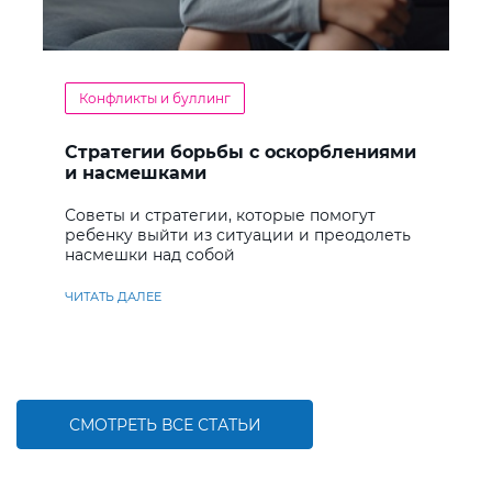
Конфликты и буллинг
Стратегии борьбы с оскорблениями
и насмешками
Советы и стратегии, которые помогут
ребенку выйти из ситуации и преодолеть
насмешки над собой
ЧИТАТЬ ДАЛЕЕ
СМОТРЕТЬ ВСЕ СТАТЬИ