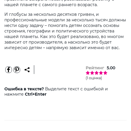
нашей планете с самого раннего возраста.
И глобусы за несколько десятков гривен, и
профессиональные модели за несколько тысяч должны
нести одну задачу – помогать детям осознать основы
строения, географии и политического устройства
нашей планеты. Как это будет реализовано, во многом
зависит от производителя, а насколько это будет
интересно детям – напрямую зависит именно от вас.
Рейтинг
5.00
(1 оцінка)
Ошибка в тексте?
Выделите текст с ошибкой и
нажмите
Ctrl+Enter