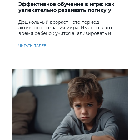
Эффективное обучение в игре: как
увлекательно развивать логику у
дошкольников
Дошкольный возраст – это период
активного познания мира. Именно в это
время ребенок учится анализировать и
находить решения
ЧИТАТЬ ДАЛЕЕ