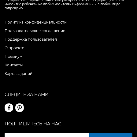
Копирование, тиражирование или распространение информации сайта
«Развитие ребенка» на любых носителях информации и в любом виде
запрещено.
Политика конфиденциальности
Пользовательское соглашение
Поддержка пользователей
О проекте
Премиум
Контакты
Карта заданий
СЛЕДИТЕ ЗА НАМИ
ПОДПИШИТЕСЬ НА НАС