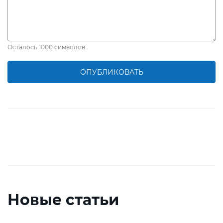
Осталось
1000
символов
ОПУБЛИКОВАТЬ
Новые статьи