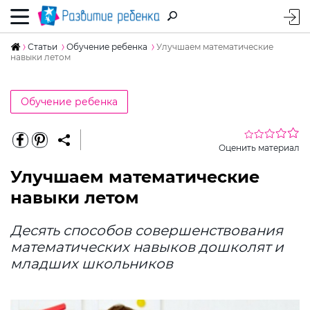
Статьи
Обучение ребенка
Улучшаем математические
навыки летом
Обучение ребенка
Оценить материал
Улучшаем математические
навыки летом
Десять способов совершенствования
математических навыков дошколят и
младших школьников