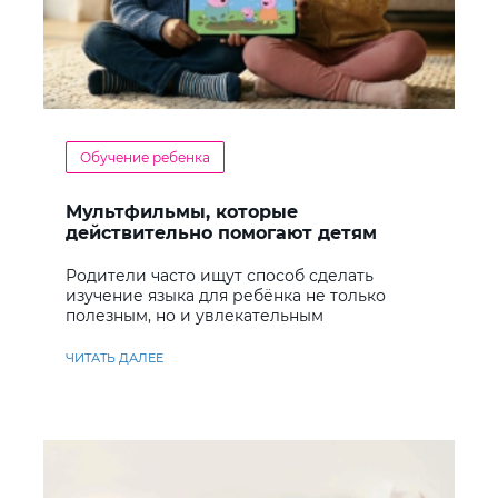
Обучение ребенка
Мультфильмы, которые
действительно помогают детям
учить английский
Родители часто ищут способ сделать
изучение языка для ребёнка не только
полезным, но и увлекательным
ЧИТАТЬ ДАЛЕЕ