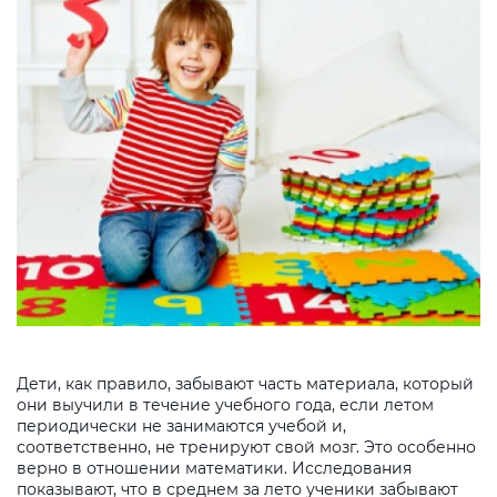
Дети, как правило, забывают часть материала, который
они выучили в течение учебного года, если летом
периодически не занимаются учебой и,
соответственно, не тренируют свой мозг. Это особенно
верно в отношении математики. Исследования
показывают, что в среднем за лето ученики забывают