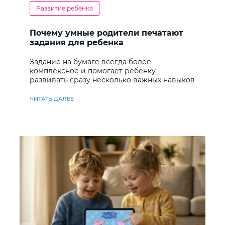
Развитие ребенка
Почему умные родители печатают
задания для ребенка
Задание на бумаге всегда более
комплексное и помогает ребенку
развивать сразу несколько важных навыков
ЧИТАТЬ ДАЛЕЕ