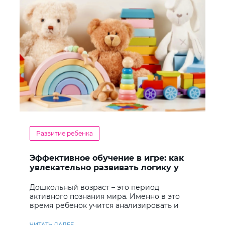
Развитие ребенка
Эффективное обучение в игре: как
увлекательно развивать логику у
дошкольников
Дошкольный возраст – это период
активного познания мира. Именно в это
время ребенок учится анализировать и
находить решения
ЧИТАТЬ ДАЛЕЕ