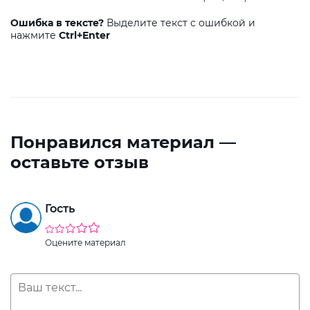
Ошибка в тексте?
Выделите текст с ошибкой и
нажмите
Ctrl+Enter
Понравился материал —
оставьте отзыв
Гость
Оцените материал