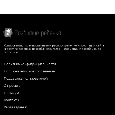
Копирование, тиражирование или распространение информации сайта
«Развитие ребенка» на любых носителях информации и в любом виде
запрещено.
Политика конфиденциальности
Пользовательское соглашение
Поддержка пользователей
О проекте
Премиум
Контакты
Карта заданий