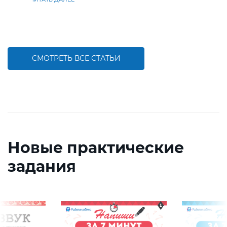
СМОТРЕТЬ ВСЕ СТАТЬИ
Новые практические
задания