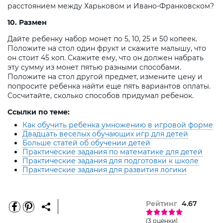
расстоянием между Харьковом и Ивано-Франковском?
10. Размен
Дайте ребенку набор монет по 5, 10, 25 и 50 копеек.
Положите на стол один фрукт и скажите малышу, что
он стоит 45 коп. Скажите ему, что он должен набрать
эту сумму из монет пятью разными способами.
Положите на стол другой предмет, измените цену и
попросите ребенка найти еще пять вариантов оплаты.
Сосчитайте, сколько способов придумал ребенок.
Ссылки по теме:
Как обучить ребенка умножению в игровой форме
Двадцать веселых обучающих игр для детей
Больше статей об обучении детей
Практические задания по математике для детей
Практические задания для подготовки к школе
Практические задания для развития логики
Рейтинг
4.67
(3 оценки)