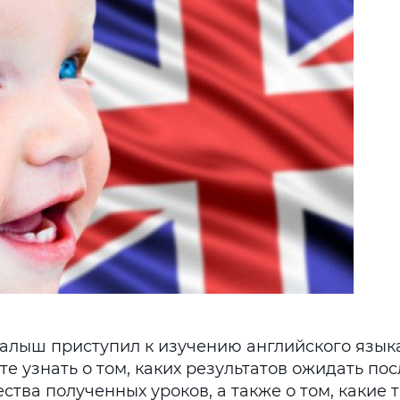
алыш приступил к изучению английского язык
е узнать о том, каких результатов ожидать по
ства полученных уроков, а также о том, какие