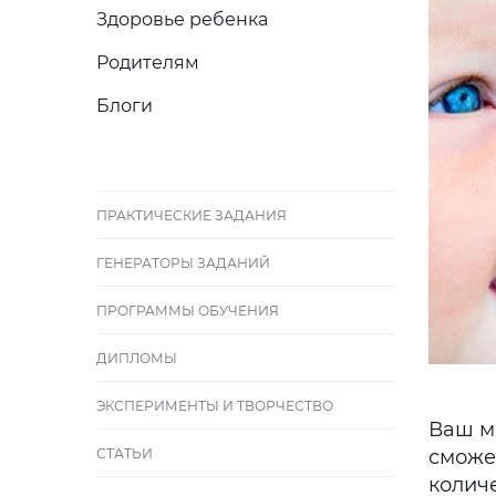
Здоровье ребенка
Родителям
Блоги
ПРАКТИЧЕСКИЕ ЗАДАНИЯ
ГЕНЕРАТОРЫ ЗАДАНИЙ
ПРОГРАММЫ ОБУЧЕНИЯ
ДИПЛОМЫ
ЭКСПЕРИМЕНТЫ И ТВОРЧЕСТВО
Ваш м
СТАТЬИ
сможет
количе