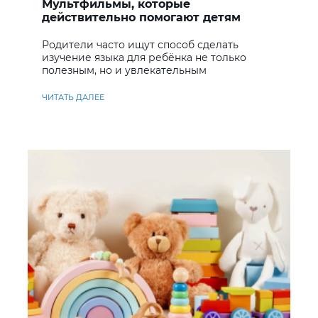
Мультфильмы, которые
действительно помогают детям
учить английский
Родители часто ищут способ сделать
изучение языка для ребёнка не только
полезным, но и увлекательным
ЧИТАТЬ ДАЛЕЕ