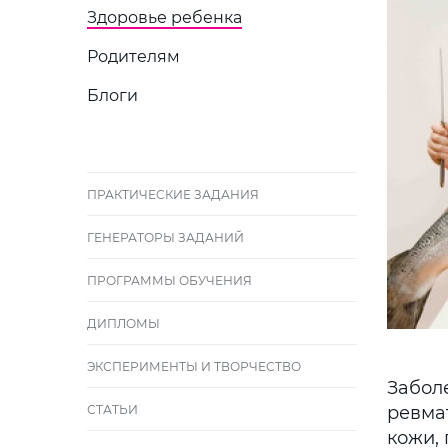
Здоровье ребенка
Родителям
Блоги
ПРАКТИЧЕСКИЕ ЗАДАНИЯ
ГЕНЕРАТОРЫ ЗАДАНИЙ
ПРОГРАММЫ ОБУЧЕНИЯ
ДИПЛОМЫ
ЭКСПЕРИМЕНТЫ И ТВОРЧЕСТВО
Забол
СТАТЬИ
ревма
кожи,