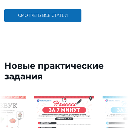
СМОТРЕТЬ ВСЕ СТАТЬИ
Новые практические
задания