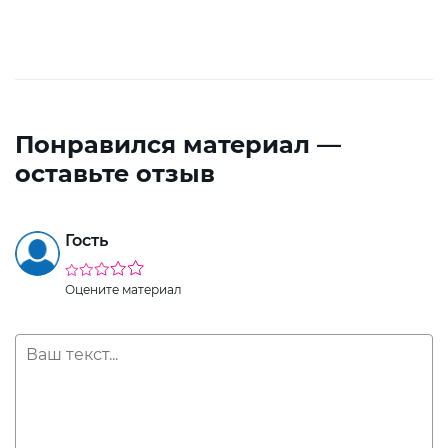
Понравился материал —
оставьте отзыв
Гость
Оцените материал