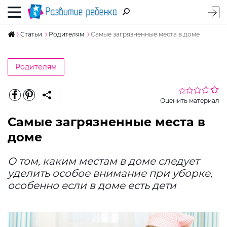
Статьи
Родителям
Самые загрязненные места в доме
Родителям
Оценить материал
Самые загрязненные места в
доме
О том, каким местам в доме следует
уделить особое внимание при уборке,
особенно если в доме есть дети