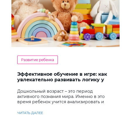
Развитие ребенка
Эффективное обучение в игре: как
увлекательно развивать логику у
дошкольников
Дошкольный возраст – это период
активного познания мира. Именно в это
время ребенок учится анализировать и
находить решения
ЧИТАТЬ ДАЛЕЕ