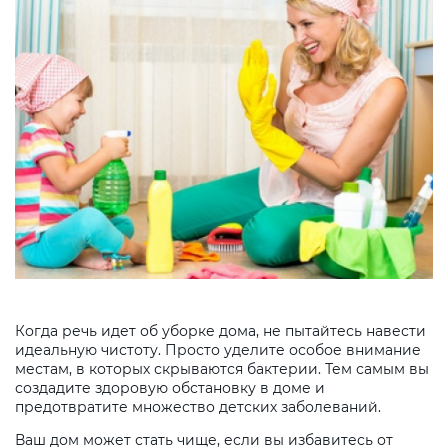
Когда речь идет об уборке дома, не пытайтесь навести
идеальную чистоту. Просто уделите особое внимание
местам, в которых скрываются бактерии. Тем самым вы
создадите здоровую обстановку в доме и
предотвратите множество детских заболеваний.
Ваш дом может стать чище, если вы избавитесь от