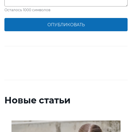
Осталось
1000
символов
ОПУБЛИКОВАТЬ
Новые статьи