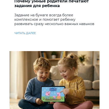
Почему умные родители печатают
задания для ребенка
Задание на бумаге всегда более
комплексное и помогает ребенку
развивать сразу несколько важных навыков
ЧИТАТЬ ДАЛЕЕ