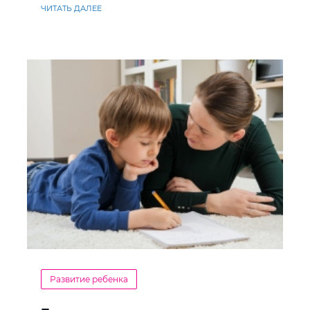
ЧИТАТЬ ДАЛЕЕ
Развитие ребенка