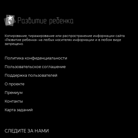
Копирование, тиражирование или распространение информации сайта
«Развитие ребенка» на любых носителях информации и в любом виде
запрещено.
Политика конфиденциальности
Пользовательское соглашение
Поддержка пользователей
О проекте
Премиум
Контакты
Карта заданий
СЛЕДИТЕ ЗА НАМИ