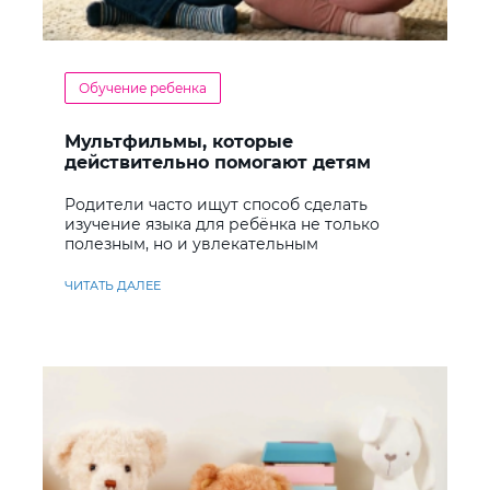
Обучение ребенка
Мультфильмы, которые
действительно помогают детям
учить английский
Родители часто ищут способ сделать
изучение языка для ребёнка не только
полезным, но и увлекательным
ЧИТАТЬ ДАЛЕЕ