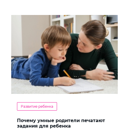
Развитие ребенка
Почему умные родители печатают
задания для ребенка