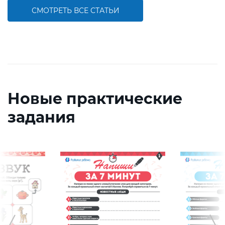
СМОТРЕТЬ ВСЕ СТАТЬИ
Новые практические
задания