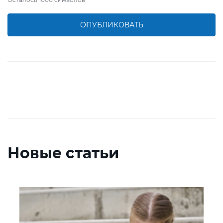
ОПУБЛИКОВАТЬ
Новые статьи