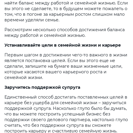
найти баланс между работой и семейной жизнью. Если
вы этого не сделаете, то в будущем можете пожалеть о
том, что в погоне за карьерным ростом слишком мало
времени уделяли семье.
Рассмотрим несколько способов достижения баланса
между работой и семейной жизнью.
Устанавливайте цели в семейной жизни и карьере
Первым шагом в достижении чего-то важного в жизни
является постановка целей. Если вы этого еще не
сделали, запишите на бумаге ваши жизненные цели,
которые касаются вашего карьерного роста и
семейной жизни.
Заручитесь поддержкой супруга
Единственный способ достигать поставленных целей в
карьере без ущерба для семейной жизни – заручиться
поддержкой супруга. Насколько глупо было бы думать,
что вы можете построить успешный бизнес без
поддержки своего делового партнера, настолько глупо
считать, что без поддержки супруга вы сможете
построить карьеру и счастливую семейную жизнь.