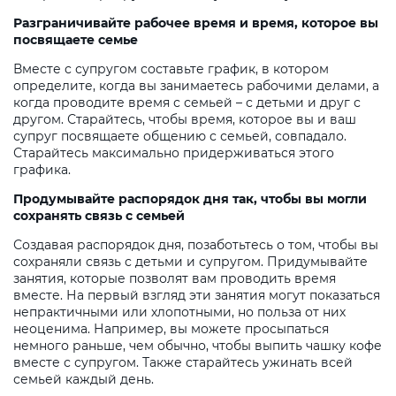
Разграничивайте рабочее время и время, которое вы
посвящаете семье
Вместе с супругом составьте график, в котором
определите, когда вы занимаетесь рабочими делами, а
когда проводите время с семьей – с детьми и друг с
другом. Старайтесь, чтобы время, которое вы и ваш
супруг посвящаете общению с семьей, совпадало.
Старайтесь максимально придерживаться этого
графика.
Продумывайте распорядок дня так, чтобы вы могли
сохранять связь с семьей
Создавая распорядок дня, позаботьтесь о том, чтобы вы
сохраняли связь с детьми и супругом. Придумывайте
занятия, которые позволят вам проводить время
вместе. На первый взгляд эти занятия могут показаться
непрактичными или хлопотными, но польза от них
неоценима. Например, вы можете просыпаться
немного раньше, чем обычно, чтобы выпить чашку кофе
вместе с супругом. Также старайтесь ужинать всей
семьей каждый день.