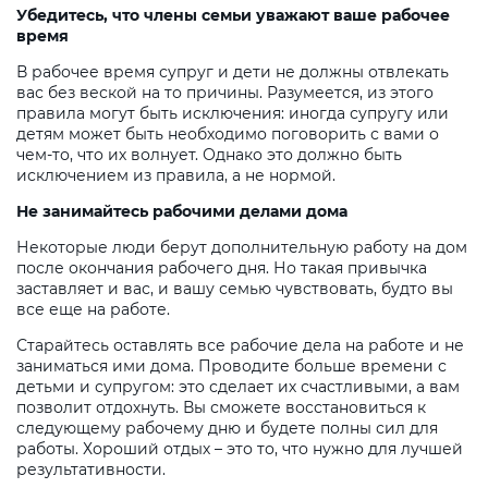
Убедитесь, что члены семьи уважают ваше рабочее
время
В рабочее время супруг и дети не должны отвлекать
вас без веской на то причины. Разумеется, из этого
правила могут быть исключения: иногда супругу или
детям может быть необходимо поговорить с вами о
чем-то, что их волнует. Однако это должно быть
исключением из правила, а не нормой.
Не занимайтесь рабочими делами дома
Некоторые люди берут дополнительную работу на дом
после окончания рабочего дня. Но такая привычка
заставляет и вас, и вашу семью чувствовать, будто вы
все еще на работе.
Старайтесь оставлять все рабочие дела на работе и не
заниматься ими дома. Проводите больше времени с
детьми и супругом: это сделает их счастливыми, а вам
позволит отдохнуть. Вы сможете восстановиться к
следующему рабочему дню и будете полны сил для
работы. Хороший отдых – это то, что нужно для лучшей
результативности.