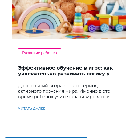
Развитие ребенка
Эффективное обучение в игре: как
увлекательно развивать логику у
дошкольников
Дошкольный возраст – это период
активного познания мира. Именно в это
время ребенок учится анализировать и
находить решения
ЧИТАТЬ ДАЛЕЕ