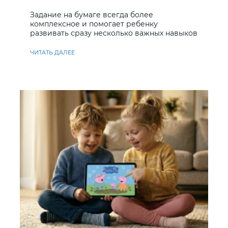
Задание на бумаге всегда более
комплексное и помогает ребенку
развивать сразу несколько важных навыков
ЧИТАТЬ ДАЛЕЕ