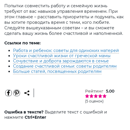
Попытки совместить работу и семейную жизнь
требуют от вас навыков управления временем. При
этом главное – расставить приоритеты и подумать, как
вы хотите проводить время с теми, кого любите.
Следуйте вышеуказанным советам – и вы сможете
сделать вашу жизнь более счастливой и наполненной.
Ссылки по теме:
Работа и ребенок: советы для одиноких матерей
Уроки счастливой жизни от греческой мамы
Сочувствие и доброта зарождаются в семье
Создание счастливой семьи: советы родителям
Больше статей, посвященных родителям
Рейтинг
5.00
(5 оценок)
Ошибка в тексте?
Выделите текст с ошибкой и
нажмите
Ctrl+Enter