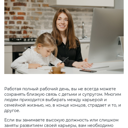
Работая полный рабочий день, вы не всегда можете
сохранять близкую связь с детьми и супругом. Многим
людям приходится выбирать между карьерой и
семейной жизнью, но, в конце концов, страдает и то, и
другое.
Если вы занимаете высокую должность или слишком
заняты развитием своей карьеры, вам необходимо