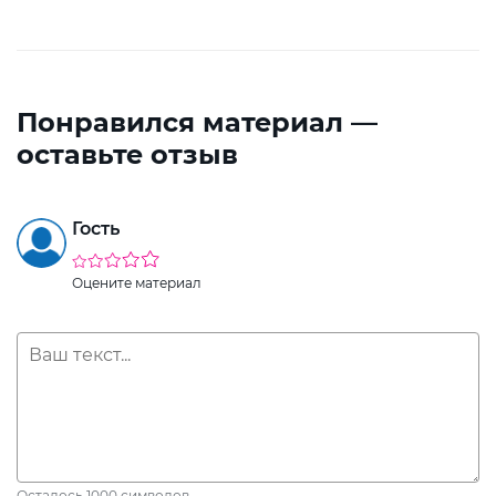
Понравился материал —
оставьте отзыв
Гость
Оцените материал
Осталось
1000
символов