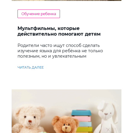
Обучение ребенка
Мультфильмы, которые
действительно помогают детям
учить английский
Родители часто ищут способ сделать
изучение языка для ребёнка не только
полезным, но и увлекательным
ЧИТАТЬ ДАЛЕЕ