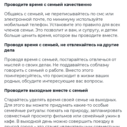
Проводите время с семьей качественно
Общаясь с семьей, не переписывайтесь по смс или
электронной почте, по минимуму используйте
мобильный телефон. Установите это правило для всех
членов семьи. Это позволит и вам, и супругу, и детям
больше ценить время, которое вы проводите вместе.
Проводя время с семьей, не отвлекайтесь на другие
дела
Проводя время с семьей, постарайтесь отвлечься от
мыслей о своих делах. Не поддавайтесь соблазну
говорить с семьей о работе. Вместо этого
поинтересуйтесь, что происходит в жизни ваших
родных, обсудите интересующие вас вопросы.
Проводите выходные вместе с семьей
Старайтесь уделять время своей семье на выходных.
Для этого вы можете придумать какие-то особые
семейные ритуалы: поехать на природу, запланировать
совместный просмотр фильмов или семейный ужин в
кафе. В выходной день можно совершить поездку в
другой город – это станет увлекательным совместным