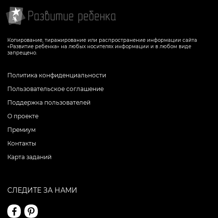
Копирование, тиражирование или распространение информации сайта
«Развитие ребенка» на любых носителях информации и в любом виде
запрещено.
Политика конфиденциальности
Пользовательское соглашение
Поддержка пользователей
О проекте
Премиум
Контакты
Карта заданий
СЛЕДИТЕ ЗА НАМИ