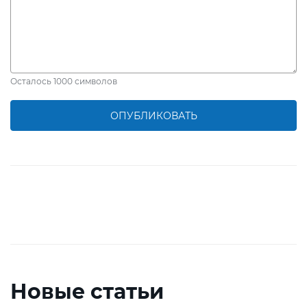
Осталось
1000
символов
ОПУБЛИКОВАТЬ
Новые статьи