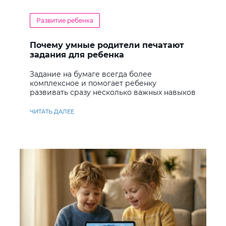
Развитие ребенка
Почему умные родители печатают
задания для ребенка
Задание на бумаге всегда более
комплексное и помогает ребенку
развивать сразу несколько важных навыков
ЧИТАТЬ ДАЛЕЕ