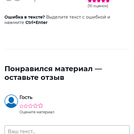
(10 оценок)
Ошибка в тексте?
Выделите текст с ошибкой и
нажмите
Ctrl+Enter
Понравился материал —
оставьте отзыв
Гость
Оцените материал