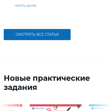
находить решения
ЧИТАТЬ ДАЛЕЕ
СМОТРЕТЬ ВСЕ СТАТЬИ
Новые практические
задания