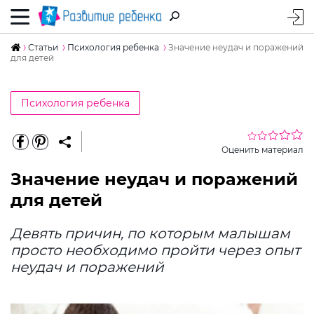
Статьи
Психология ребенка
Значение неудач и поражений
для детей
Психология ребенка
Оценить материал
Значение неудач и поражений
для детей
Девять причин, по которым малышам
просто необходимо пройти через опыт
неудач и поражений