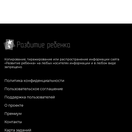
Копирование, тиражирование или распространение информации сайта
«Развитие ребенка» на любых носителях информации и в любом виде
запрещено.
Политика конфиденциальности
Пользовательское соглашение
Поддержка пользователей
О проекте
Премиум
Контакты
Карта заданий