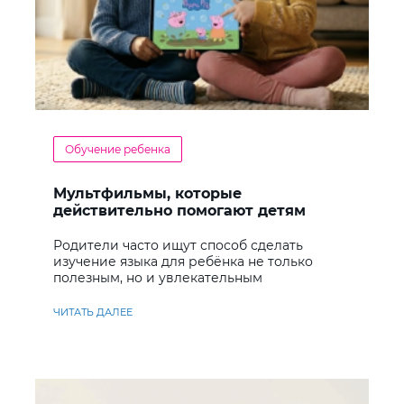
Обучение ребенка
Мультфильмы, которые
действительно помогают детям
учить английский
Родители часто ищут способ сделать
изучение языка для ребёнка не только
полезным, но и увлекательным
ЧИТАТЬ ДАЛЕЕ