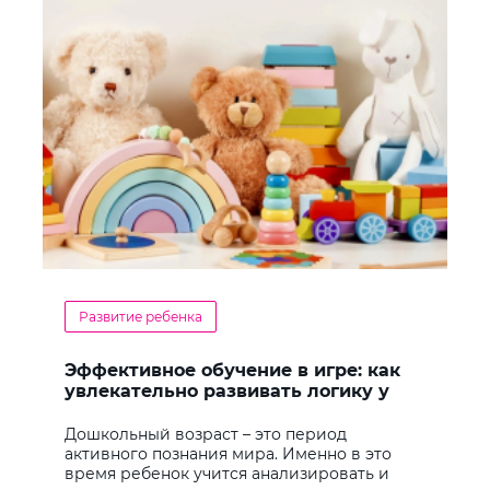
Развитие ребенка
Эффективное обучение в игре: как
увлекательно развивать логику у
дошкольников
Дошкольный возраст – это период
активного познания мира. Именно в это
время ребенок учится анализировать и