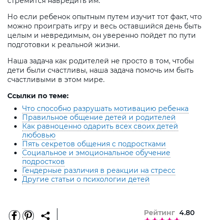
стремится навредить им.
Но если ребенок опытным путем изучит тот факт, что
можно проиграть игру и весь оставшийся день быть
целым и невредимым, он уверенно пойдет по пути
подготовки к реальной жизни.
Наша задача как родителей не просто в том, чтобы
дети были счастливы, наша задача помочь им быть
счастливыми в этом мире.
Ссылки по теме:
Что способно разрушать мотивацию ребенка
Правильное общение детей и родителей
Как равноценно одарить всех своих детей
любовью
Пять секретов общения с подростками
Социальное и эмоциональное обучение
подростков
Гендерные различия в реакции на стресс
Другие статьи о психологии детей
Рейтинг
4.80