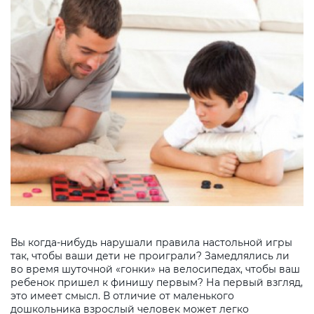
Вы когда-нибудь нарушали правила настольной игры
так, чтобы ваши дети не проиграли? Замедлялись ли
во время шуточной «гонки» на велосипедах, чтобы ваш
ребенок пришел к финишу первым? На первый взгляд,
это имеет смысл. В отличие от маленького
дошкольника взрослый человек может легко