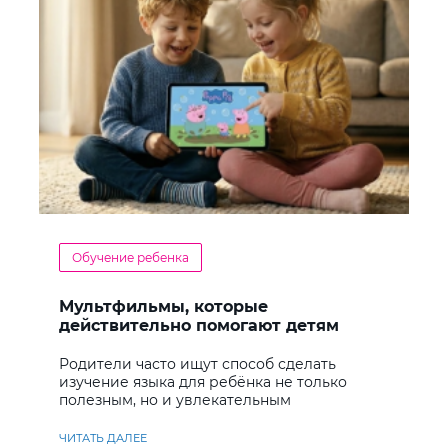
Обучение ребенка
Мультфильмы, которые
действительно помогают детям
учить английский
Родители часто ищут способ сделать
изучение языка для ребёнка не только
полезным, но и увлекательным
ЧИТАТЬ ДАЛЕЕ