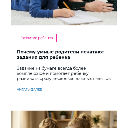
Развитие ребенка
Почему умные родители печатают
задания для ребенка
Задание на бумаге всегда более
комплексное и помогает ребенку
развивать сразу несколько важных навыков
ЧИТАТЬ ДАЛЕЕ