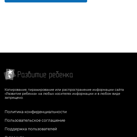
Копирование, тиражирование или распространение информации сайта
«Развитие ребенка» на любых носителях информации и в любом виде
запрещено.
Политика конфиденциальности
Пользовательское соглашение
Поддержка пользователей