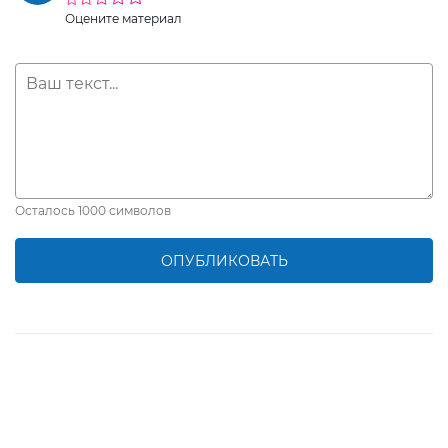
Оцените материал
Осталось
1000
символов
ОПУБЛИКОВАТЬ