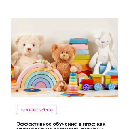
Развитие ребенка
Эффективное обучение в игре: как