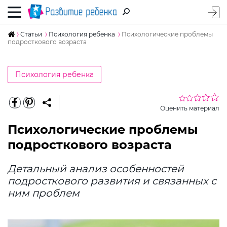
Статьи
Психология ребенка
Психологические проблемы
подросткового возраста
Психология ребенка
Оценить материал
Психологические проблемы
подросткового возраста
Детальный анализ особенностей
подросткового развития и связанных с
ним проблем