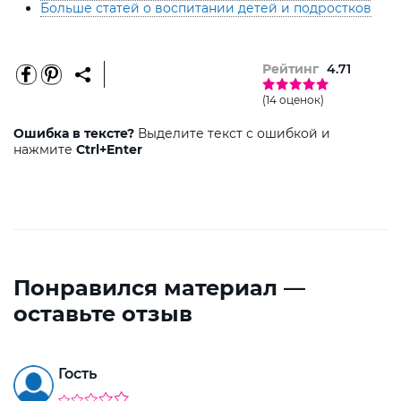
Больше статей о воспитании детей и подростков
Рейтинг
4.71
(14 оценок)
Ошибка в тексте?
Выделите текст с ошибкой и
нажмите
Ctrl+Enter
Понравился материал —
оставьте отзыв
Гость