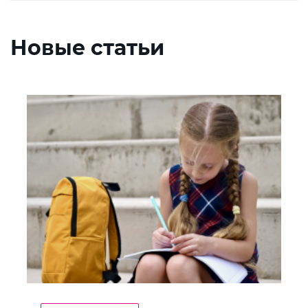
Новые статьи