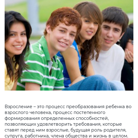
Взросление – это процесс преобразования ребенка во
взрослого человека, процесс постепенного
формирования определенных способностей,
позволяющих удовлетворить требования, которые
ставят перед ним взрослые, будущая роль родителя,
супруга, работника, члена общества и жизнь в целом.