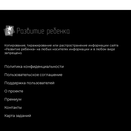
Копирование, тиражирование или распространение информации сайта
«Развитие ребенка» на любых носителях информации и в любом виде
запрещено.
Политика конфиденциальности
Пользовательское соглашение
Поддержка пользователей
О проекте
Премиум
Контакты
Карта заданий