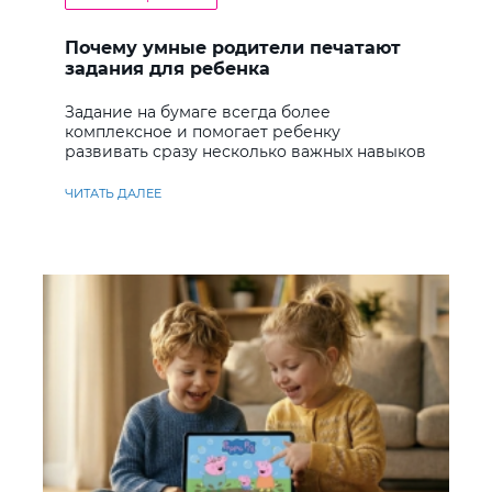
Почему умные родители печатают
задания для ребенка
Задание на бумаге всегда более
комплексное и помогает ребенку
развивать сразу несколько важных навыков
ЧИТАТЬ ДАЛЕЕ