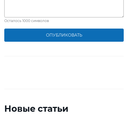
Осталось
1000
символов
ОПУБЛИКОВАТЬ
Новые статьи