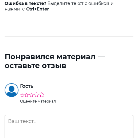
Ошибка в тексте?
Выделите текст с ошибкой и
нажмите
Ctrl+Enter
Понравился материал —
оставьте отзыв
Гость
Оцените материал