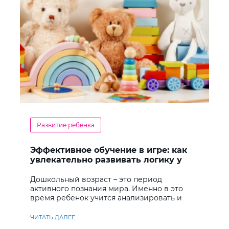
Развитие ребенка
Эффективное обучение в игре: как
увлекательно развивать логику у
дошкольников
Дошкольный возраст – это период
активного познания мира. Именно в это
время ребенок учится анализировать и
находить решения
ЧИТАТЬ ДАЛЕЕ