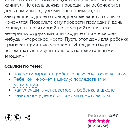
каникул. Не столь важно, проводит ли ребенок этот
день сам или с друзьями – он понимает, что с
завтрашнего дня его повседневные занятия сильно
изменятся. Позвольте ему провести последний день
каникул на позитивной ноте: устройте для него
вечеринку с друзьями или сходите с ним в какое-
нибудь интересное место. Пусть этот день для ребенка
принесет приятную усталость. И тогда он будет
вспоминать каникулы только с положительными
эмоциями.
Ссылки по теме:
Как мотивировать ребенка на учебу после каникул
Ребенок не хочет в школу: последствия и
мотивация
Как улучшить успеваемость ребенка в школе
Развиваем у детей оптимизм и мотивацию
Рейтинг
4.90
(10 оценок)