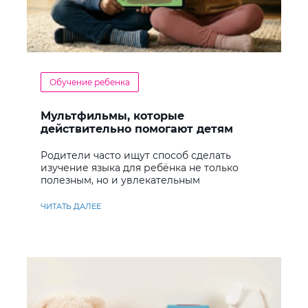
Обучение ребенка
Мультфильмы, которые
действительно помогают детям
учить английский
Родители часто ищут способ сделать
изучение языка для ребёнка не только
полезным, но и увлекательным
ЧИТАТЬ ДАЛЕЕ