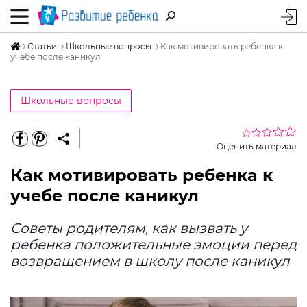
Статьи
Школьные вопросы
Как мотивировать ребенка к
учебе после каникул
Школьные вопросы
Оценить материал
Как мотивировать ребенка к
учебе после каникул
Советы родителям, как вызвать у
ребенка положительные эмоции перед
возвращением в школу после каникул