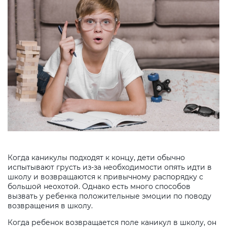
Когда каникулы подходят к концу, дети обычно
испытывают грусть из-за необходимости опять идти в
школу и возвращаются к привычному распорядку с
большой неохотой. Однако есть много способов
вызвать у ребенка положительные эмоции по поводу
возвращения в школу.
Когда ребенок возвращается поле каникул в школу, он