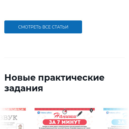
СМОТРЕТЬ ВСЕ СТАТЬИ
Новые практические
задания