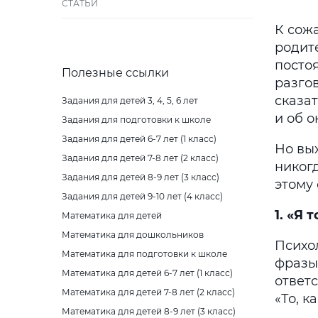
СТАТЬИ
К сож
родите
посто
Полезные ссылки
разгов
сказат
Задания для детей 3, 4, 5, 6 лет
и об 
Задания для подготовки к школе
Задания для детей 6-7 лет (1 класс)
Но вых
Задания для детей 7-8 лет (2 класс)
никогд
Задания для детей 8-9 лет (3 класс)
этому 
Задания для детей 9-10 лет (4 класс)
1. «Я 
Математика для детей
Математика для дошкольников
Психо
Математика для подготовки к школе
фразы 
Математика для детей 6-7 лет (1 класс)
ответс
Математика для детей 7-8 лет (2 класс)
«То, к
Математика для детей 8-9 лет (3 класс)