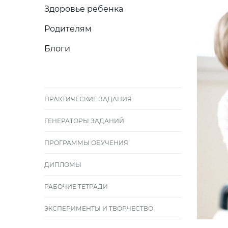
Здоровье ребенка
Родителям
Блоги
ПРАКТИЧЕСКИЕ ЗАДАНИЯ
ГЕНЕРАТОРЫ ЗАДАНИЙ
ПРОГРАММЫ ОБУЧЕНИЯ
ДИПЛОМЫ
РАБОЧИЕ ТЕТРАДИ
ЭКСПЕРИМЕНТЫ И ТВОРЧЕСТВО