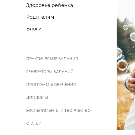
Здоровье ребенка
Родителям
Блоги
ПРАКТИЧЕСКИЕ ЗАДАНИЯ
ГЕНЕРАТОРЫ ЗАДАНИЙ
ПРОГРАММЫ ОБУЧЕНИЯ
ДИПЛОМЫ
ЭКСПЕРИМЕНТЫ И ТВОРЧЕСТВО
СТАТЬИ