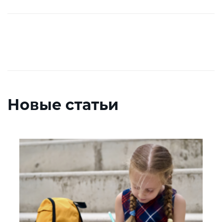
Новые статьи