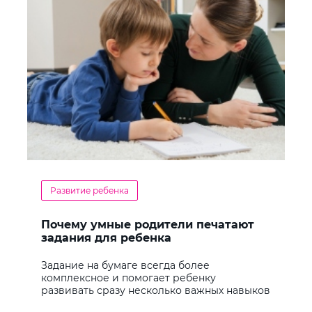
Развитие ребенка
Почему умные родители печатают
задания для ребенка
Задание на бумаге всегда более
комплексное и помогает ребенку
развивать сразу несколько важных навыков