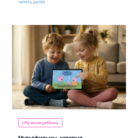
ЧИТАТЬ ДАЛЕЕ
Обучение ребенка
Мультфильмы, которые