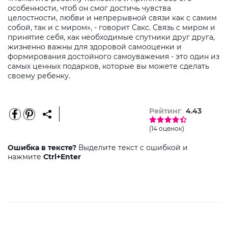
особенности, чтоб он смог достичь чувства
целостности, любви и непрерывной связи как с самим
собой, так и с миром», - говорит Сакс. Связь с миром и
принятие себя, как необходимые спутники друг друга,
жизненно важны для здоровой самооценки и
формирования достойного самоуважения - это один из
самых ценных подарков, которые вы можете сделать
своему ребенку.
Рейтинг
4.43
(14 оценок)
Ошибка в тексте?
Выделите текст с ошибкой и
нажмите
Ctrl+Enter