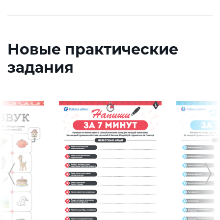
Новые практические
задания