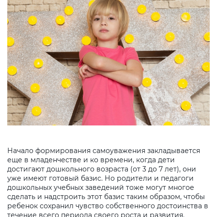
Начало формирования самоуважения закладывается
еще в младенчестве и ко времени, когда дети
достигают дошкольного возраста (от 3 до 7 лет), они
уже имеют готовый базис. Но родители и педагоги
дошкольных учебных заведений тоже могут многое
сделать и надстроить этот базис таким образом, чтобы
ребенок сохранил чувство собственного достоинства в
течение всего периода своего роста и развития.