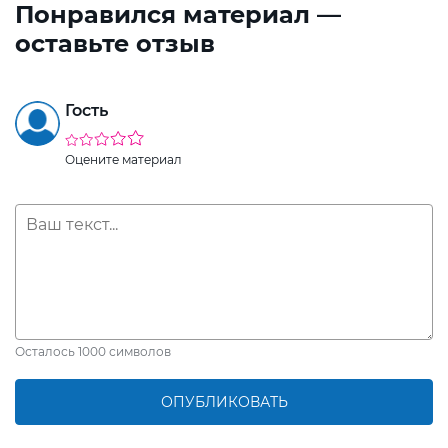
Понравился материал —
оставьте отзыв
Гость
Оцените материал
Осталось
1000
символов
ОПУБЛИКОВАТЬ