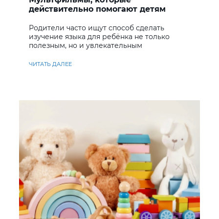
действительно помогают детям
учить английский
Родители часто ищут способ сделать
изучение языка для ребёнка не только
полезным, но и увлекательным
ЧИТАТЬ ДАЛЕЕ