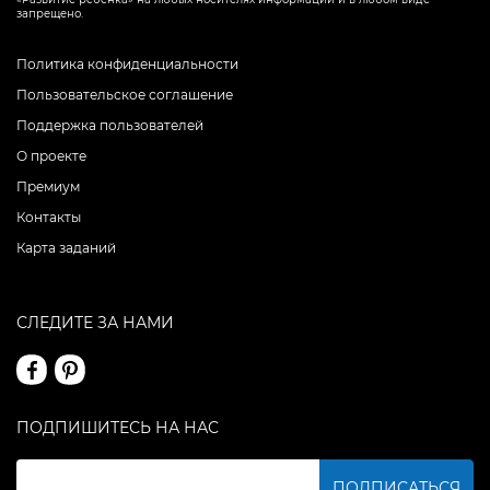
запрещено.
Политика конфиденциальности
Пользовательское соглашение
Поддержка пользователей
О проекте
Премиум
Контакты
Карта заданий
СЛЕДИТЕ ЗА НАМИ
ПОДПИШИТЕСЬ НА НАС
ПОДПИСАТЬСЯ