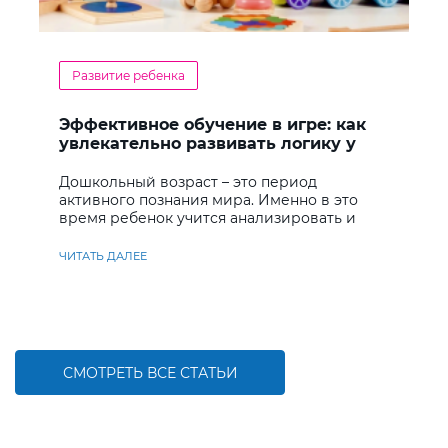
Развитие ребенка
Эффективное обучение в игре: как
увлекательно развивать логику у
дошкольников
Дошкольный возраст – это период
активного познания мира. Именно в это
время ребенок учится анализировать и
находить решения
ЧИТАТЬ ДАЛЕЕ
СМОТРЕТЬ ВСЕ СТАТЬИ