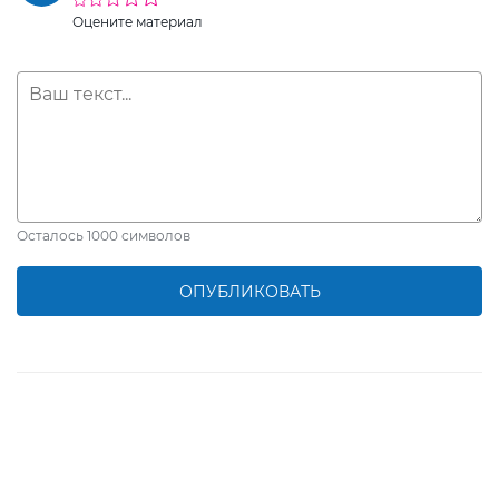
Оцените материал
Осталось
1000
символов
ОПУБЛИКОВАТЬ