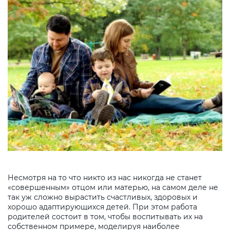
Несмотря на то что никто из нас никогда не станет
«совершенным» отцом или матерью, на самом деле не
так уж сложно вырастить счастливых, здоровых и
хорошо адаптирующихся детей. При этом работа
родителей состоит в том, чтобы воспитывать их на
собственном примере, моделируя наиболее