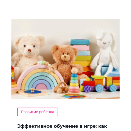
Развитие ребенка
Эффективное обучение в игре: как