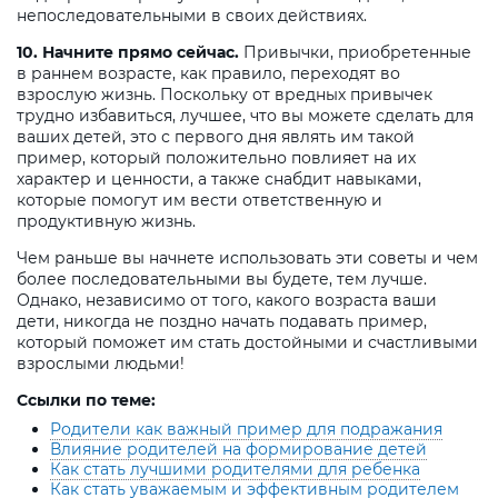
непоследовательными в своих действиях.
10. Начните прямо сейчас.
Привычки, приобретенные
в раннем возрасте, как правило, переходят во
взрослую жизнь. Поскольку от вредных привычек
трудно избавиться, лучшее, что вы можете сделать для
ваших детей, это с первого дня являть им такой
пример, который положительно повлияет на их
характер и ценности, а также снабдит навыками,
которые помогут им вести ответственную и
продуктивную жизнь.
Чем раньше вы начнете использовать эти советы и чем
более последовательными вы будете, тем лучше.
Однако, независимо от того, какого возраста ваши
дети, никогда не поздно начать подавать пример,
который поможет им стать достойными и счастливыми
взрослыми людьми!
Ссылки по теме:
Родители как важный пример для подражания
Влияние родителей на формирование детей
Как стать лучшими родителями для ребенка
Как стать уважаемым и эффективным родителем