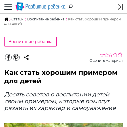
Статьи
Воспитание ребенка
Как стать хорошим примером
для детей
Воспитание ребенка
Оценить материал
Как стать хорошим примером
для детей
Десять советов о воспитании детей
своим примером, которые помогут
развить их характер и самоуважение