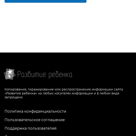
Копирование, тиражирование или распространение информации сайта
«Развитие ребенка» на любых носителях информации и в любом виде
запрещено.
Политика конфиденциальности
Пользовательское соглашение
Поддержка пользователей