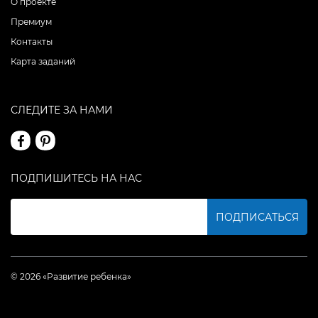
О проекте
Премиум
Контакты
Карта заданий
СЛЕДИТЕ ЗА НАМИ
ПОДПИШИТЕСЬ НА НАС
ПОДПИСАТЬСЯ
© 2026 «Развитие ребенка»