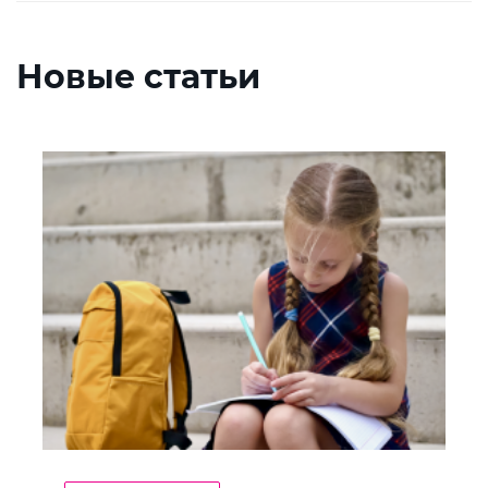
Новые статьи