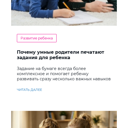
Развитие ребенка
Почему умные родители печатают
задания для ребенка
Задание на бумаге всегда более
комплексное и помогает ребенку
развивать сразу несколько важных навыков
ЧИТАТЬ ДАЛЕЕ