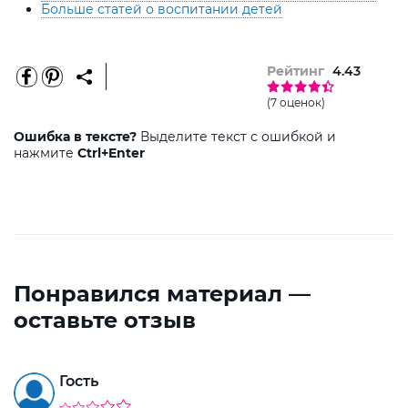
Больше статей о воспитании детей
Рейтинг
4.43
(7 оценок)
Ошибка в тексте?
Выделите текст с ошибкой и
нажмите
Ctrl+Enter
Понравился материал —
оставьте отзыв
Гость