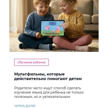
Обучение ребенка
Мультфильмы, которые
действительно помогают детям
учить английский
Родители часто ищут способ сделать
изучение языка для ребёнка не только
полезным, но и увлекательным
ЧИТАТЬ ДАЛЕЕ