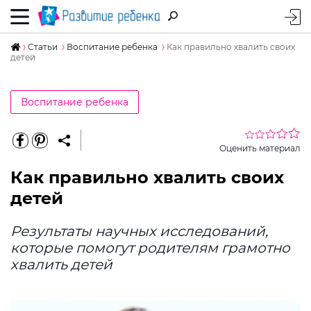
Статьи
Воспитание ребенка
Как правильно хвалить своих
детей
Воспитание ребенка
Оценить материал
Как правильно хвалить своих
детей
Результаты научных исследований,
которые помогут родителям грамотно
хвалить детей