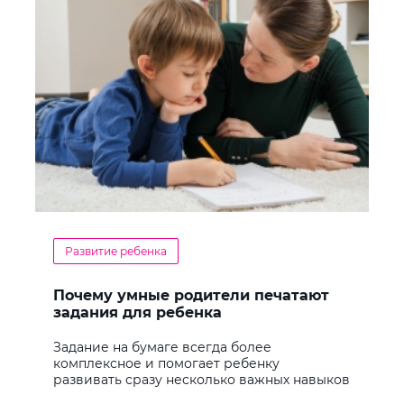
Развитие ребенка
Почему умные родители печатают
задания для ребенка
Задание на бумаге всегда более
комплексное и помогает ребенку
развивать сразу несколько важных навыков