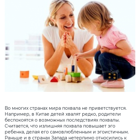
Во многих странах мира похвала не приветствуется.
Например, в Китае детей хвалят редко, родители
беспокоятся о возможных последствиях похвалы.
Считается, что излишняя похвала повышает эго
ребенка, делая его самовлюбленным и эгоистичным.
Раньше и в странах Запада нетерпимо относились к