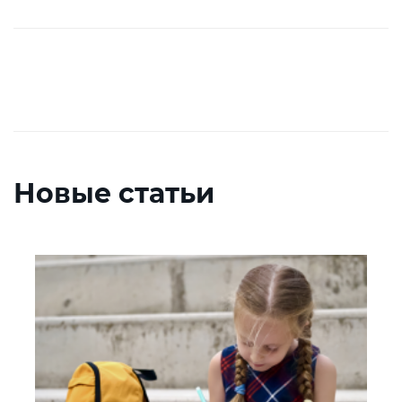
Новые статьи