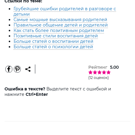
Ссылки по теме:
Грубейшие ошибки родителей в разговоре с
детьми
Самые мощные высказывания родителей
Правильное общение детей и родителей
Как стать более позитивным родителем
Позитивные стили воспитания детей
Больше статей о воспитании детей
Больше статей о психологии детей
Рейтинг
5.00
(12 оценок)
Ошибка в тексте?
Выделите текст с ошибкой и
нажмите
Ctrl+Enter