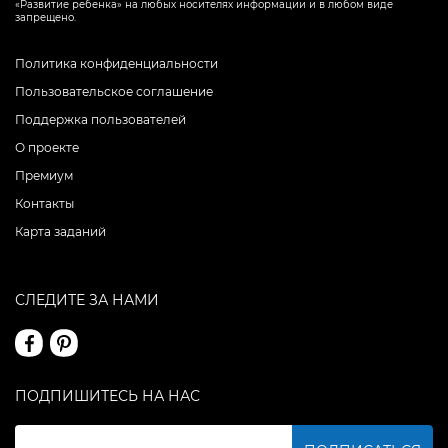
«Развитие ребенка» на любых носителях информации и в любом виде
запрещено.
Политика конфиденциальности
Пользовательское соглашение
Поддержка пользователей
О проекте
Премиум
Контакты
Карта заданий
СЛЕДИТЕ ЗА НАМИ
ПОДПИШИТЕСЬ НА НАС