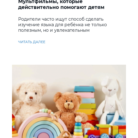
Мультфильмы, которые
действительно помогают детям
учить английский
Родители часто ищут способ сделать
изучение языка для ребёнка не только
полезным, но и увлекательным
ЧИТАТЬ ДАЛЕЕ