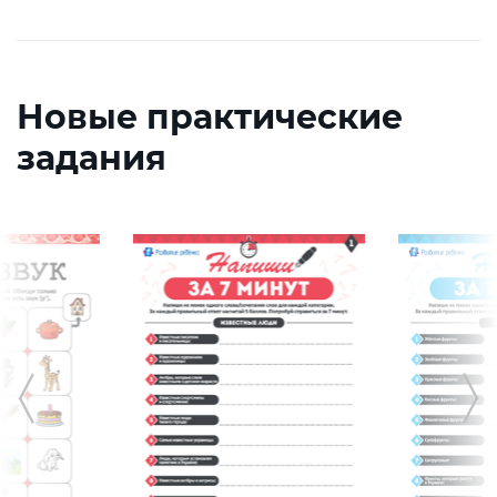
Новые практические
задания