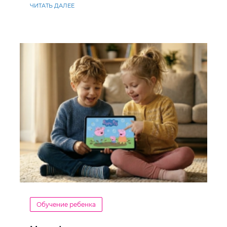
ЧИТАТЬ ДАЛЕЕ
Обучение ребенка