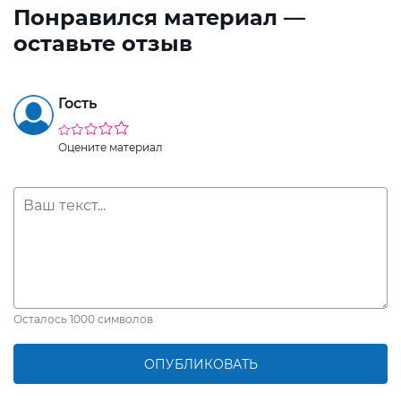
Понравился материал —
оставьте отзыв
Гость
Оцените материал
Осталось
1000
символов
ОПУБЛИКОВАТЬ