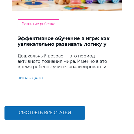
Развитие ребенка
Эффективное обучение в игре: как
увлекательно развивать логику у
дошкольников
Дошкольный возраст – это период
активного познания мира. Именно в это
время ребенок учится анализировать и
находить решения
ЧИТАТЬ ДАЛЕЕ
СМОТРЕТЬ ВСЕ СТАТЬИ