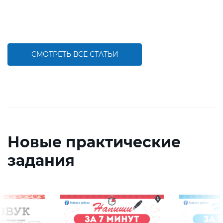
СМОТРЕТЬ ВСЕ СТАТЬИ
Новые практические
задания