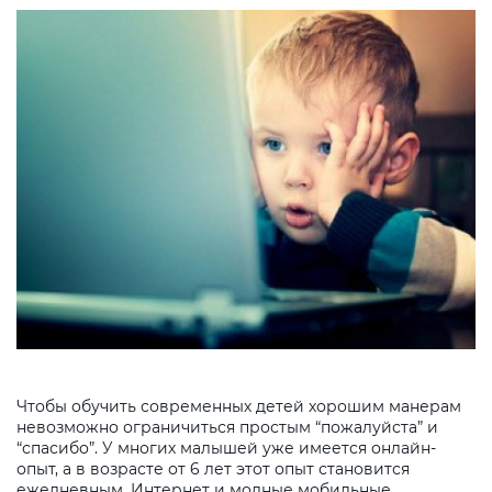
Чтобы обучить современных детей хорошим манерам
невозможно ограничиться простым “пожалуйста” и
“спасибо”. У многих малышей уже имеется онлайн-
опыт, а в возрасте от 6 лет этот опыт становится
ежедневным. Интернет и модные мобильные