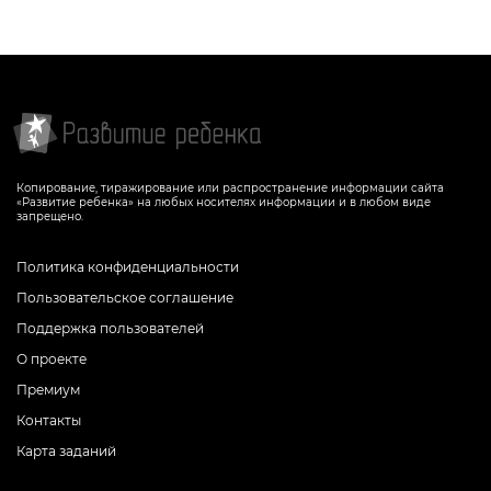
Копирование, тиражирование или распространение информации сайта
«Развитие ребенка» на любых носителях информации и в любом виде
запрещено.
Политика конфиденциальности
Пользовательское соглашение
Поддержка пользователей
О проекте
Премиум
Контакты
Карта заданий