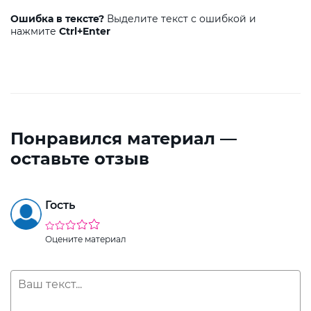
Ошибка в тексте?
Выделите текст с ошибкой и
нажмите
Ctrl+Enter
Понравился материал —
оставьте отзыв
Гость
Оцените материал