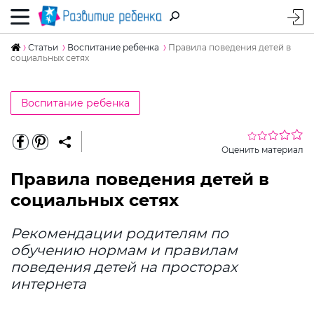
Статьи
Воспитание ребенка
Правила поведения детей в
социальных сетях
Воспитание ребенка
Оценить материал
Правила поведения детей в
социальных сетях
Рекомендации родителям по
обучению нормам и правилам
поведения детей на просторах
интернета