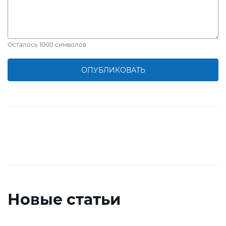
Осталось
1000
символов
ОПУБЛИКОВАТЬ
Новые статьи