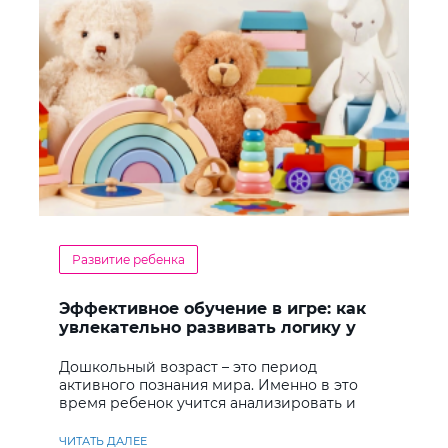
Развитие ребенка
Эффективное обучение в игре: как
увлекательно развивать логику у
дошкольников
Дошкольный возраст – это период
активного познания мира. Именно в это
время ребенок учится анализировать и
находить решения
ЧИТАТЬ ДАЛЕЕ