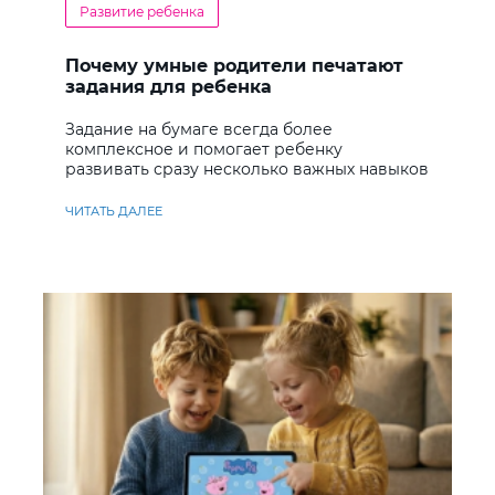
Развитие ребенка
Почему умные родители печатают
задания для ребенка
Задание на бумаге всегда более
комплексное и помогает ребенку
развивать сразу несколько важных навыков
ЧИТАТЬ ДАЛЕЕ