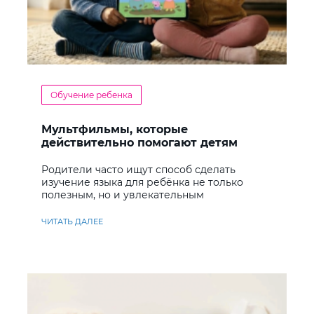
Обучение ребенка
Мультфильмы, которые
действительно помогают детям
учить английский
Родители часто ищут способ сделать
изучение языка для ребёнка не только
полезным, но и увлекательным
ЧИТАТЬ ДАЛЕЕ