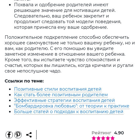
Похвала и одобрение родителей имеют
решающее значение для мотивации детей.
Следовательно, ваш ребенок закрепит и
продолжит следовать той модели поведения,
которая принесла ему ваше одобрение.
Положительное подкрепление способно обеспечить
хорошее самочувствие не только вашему ребенку, но и
вам, как родителю. С его помощью вы увидите
заметное изменение в отношении вашего ребенка.
Кроме того, вы испытаете чувство спокойствия и
счастья, которых вы лишились, когда кричали и ругали
свое непослушное чадо.
Ссылки по теме:
Позитивные стили воспитания детей
Как стать более позитивным родителем
Эффективные стратегии воспитания детей
"Бомбардировка любовью": от теории к практике
Больше статей о подходах к воспитанию детей
Рейтинг
4.90