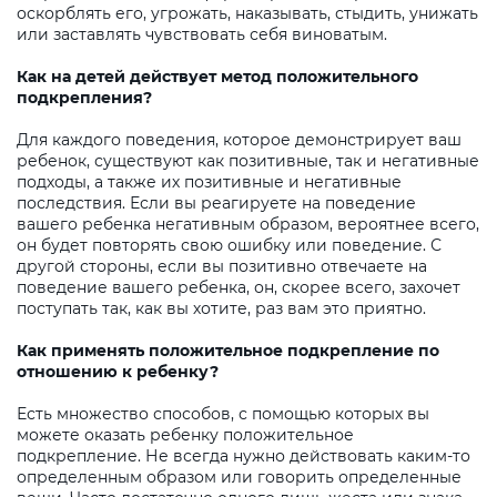
оскорблять его, угрожать, наказывать, стыдить, унижать
или заставлять чувствовать себя виноватым.
Как на детей действует метод положительного
подкрепления?
Для каждого поведения, которое демонстрирует ваш
ребенок, существуют как позитивные, так и негативные
подходы, а также их позитивные и негативные
последствия. Если вы реагируете на поведение
вашего ребенка негативным образом, вероятнее всего,
он будет повторять свою ошибку или поведение. С
другой стороны, если вы позитивно отвечаете на
поведение вашего ребенка, он, скорее всего, захочет
поступать так, как вы хотите, раз вам это приятно.
Как применять положительное подкрепление по
отношению к ребенку?
Есть множество способов, с помощью которых вы
можете оказать ребенку положительное
подкрепление. Не всегда нужно действовать каким-то
определенным образом или говорить определенные