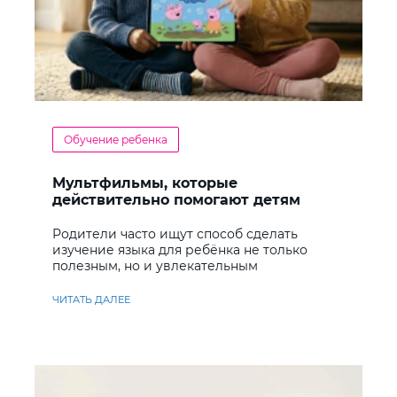
Обучение ребенка
Мультфильмы, которые
действительно помогают детям
учить английский
Родители часто ищут способ сделать
изучение языка для ребёнка не только
полезным, но и увлекательным
ЧИТАТЬ ДАЛЕЕ