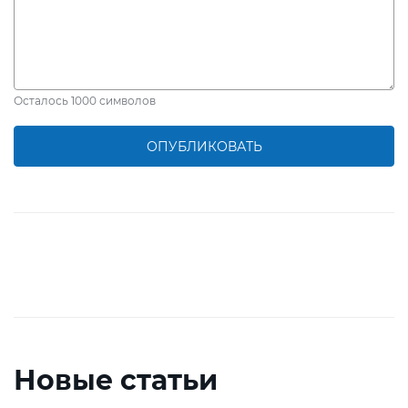
Осталось
1000
символов
ОПУБЛИКОВАТЬ
Новые статьи