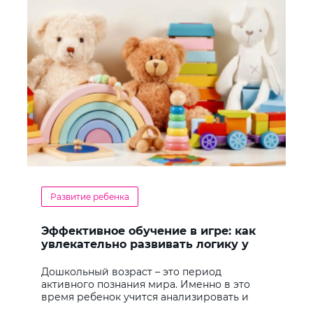
Развитие ребенка
Эффективное обучение в игре: как
увлекательно развивать логику у
дошкольников
Дошкольный возраст – это период
активного познания мира. Именно в это
время ребенок учится анализировать и
находить решения