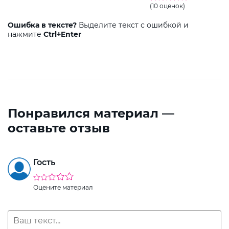
(10 оценок)
Ошибка в тексте?
Выделите текст с ошибкой и
нажмите
Ctrl+Enter
Понравился материал —
оставьте отзыв
Гость
Оцените материал