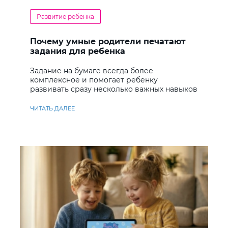
Развитие ребенка
Почему умные родители печатают
задания для ребенка
Задание на бумаге всегда более
комплексное и помогает ребенку
развивать сразу несколько важных навыков
ЧИТАТЬ ДАЛЕЕ