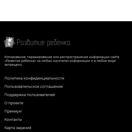
Копирование, тиражирование или распространение информации сайта
«Развитие ребенка» на любых носителях информации и в любом виде
запрещено.
Политика конфиденциальности
Пользовательское соглашение
Поддержка пользователей
О проекте
Премиум
Контакты
Карта заданий