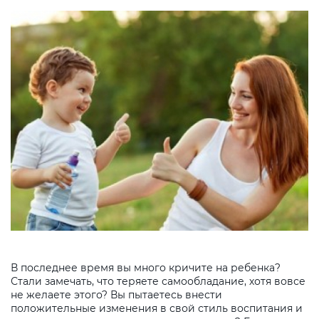
В последнее время вы много кричите на ребенка?
Стали замечать, что теряете самообладание, хотя вовсе
не желаете этого? Вы пытаетесь внести
положительные изменения в свой стиль воспитания и