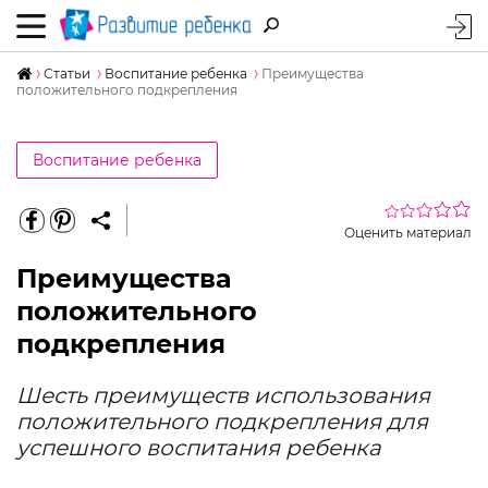
Статьи
Воспитание ребенка
Преимущества
положительного подкрепления
Воспитание ребенка
Оценить материал
Преимущества
положительного
подкрепления
Шесть преимуществ использования
положительного подкрепления для
успешного воспитания ребенка