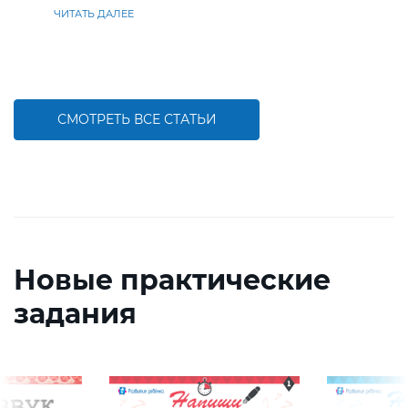
ЧИТАТЬ ДАЛЕЕ
СМОТРЕТЬ ВСЕ СТАТЬИ
Новые практические
задания