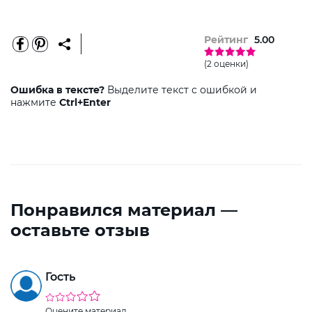
Рейтинг
5.00
(2 оценки)
Ошибка в тексте?
Выделите текст с ошибкой и
нажмите
Ctrl+Enter
Понравился материал —
оставьте отзыв
Гость
Оцените материал