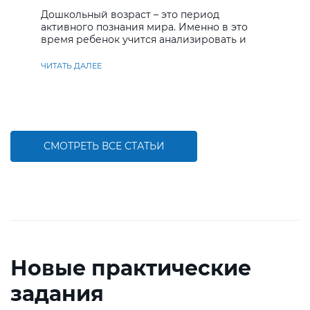
дошкольников
Дошкольный возраст – это период
активного познания мира. Именно в это
время ребенок учится анализировать и
находить решения
ЧИТАТЬ ДАЛЕЕ
СМОТРЕТЬ ВСЕ СТАТЬИ
Новые практические
задания