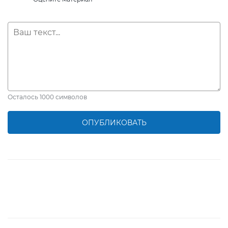
Осталось
1000
символов
ОПУБЛИКОВАТЬ