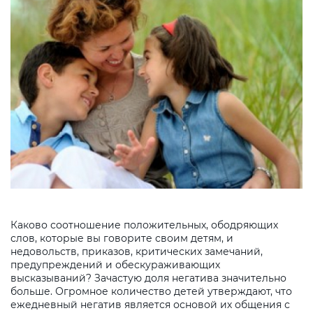
Каково соотношение положительных, ободряющих
слов, которые вы говорите своим детям, и
недовольств, приказов, критических замечаний,
предупреждений и обескураживающих
высказываний? Зачастую доля негатива значительно
больше. Огромное количество детей утверждают, что
ежедневный негатив является основой их общения с