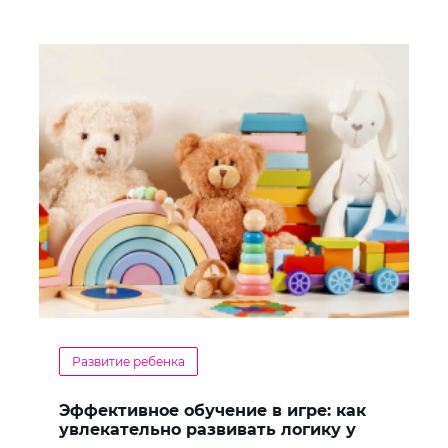
Развитие ребенка
Эффективное обучение в игре: как
увлекательно развивать логику у