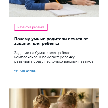
Развитие ребенка
Почему умные родители печатают
задания для ребенка
Задание на бумаге всегда более
комплексное и помогает ребенку
развивать сразу несколько важных навыков
ЧИТАТЬ ДАЛЕЕ