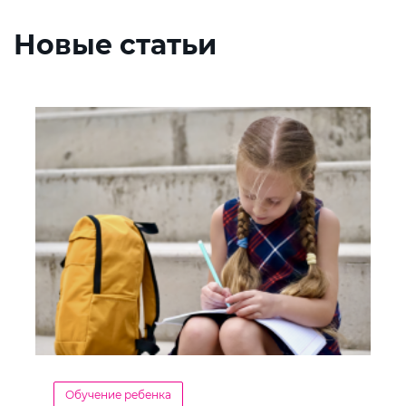
Новые статьи
Обучение ребенка