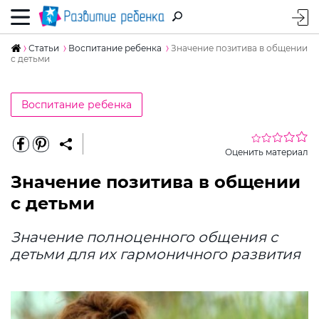
Статьи
Воспитание ребенка
Значение позитива в общении
с детьми
Воспитание ребенка
Оценить материал
Значение позитива в общении
с детьми
Значение полноценного общения с
детьми для их гармоничного развития