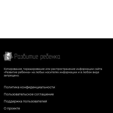
Копирование, тиражирование или распространение информации сайта
«Развитие ребенка» на любых носителях информации и в любом виде
запрещено.
Политика конфиденциальности
Пользовательское соглашение
Поддержка пользователей
О проекте