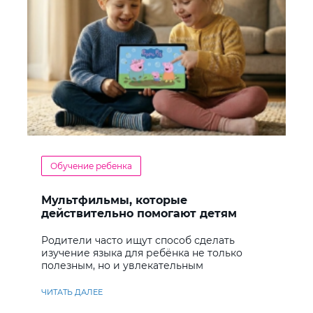
Обучение ребенка
Мультфильмы, которые
действительно помогают детям
учить английский
Родители часто ищут способ сделать
изучение языка для ребёнка не только
полезным, но и увлекательным
ЧИТАТЬ ДАЛЕЕ