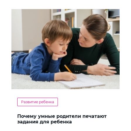
Развитие ребенка
Почему умные родители печатают
задания для ребенка