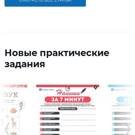
Новые практические
задания