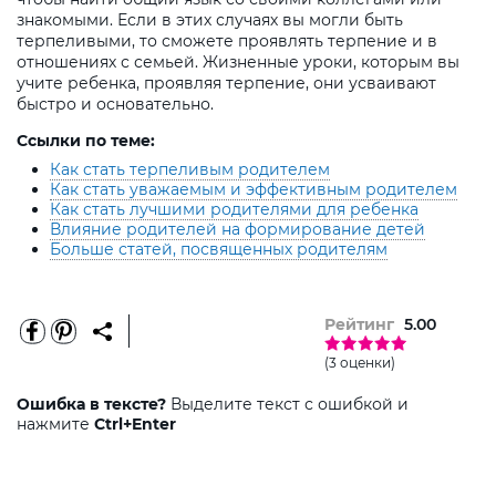
знакомыми. Если в этих случаях вы могли быть
терпеливыми, то сможете проявлять терпение и в
отношениях с семьей. Жизненные уроки, которым вы
учите ребенка, проявляя терпение, они усваивают
быстро и основательно.
Ссылки по теме:
Как стать терпеливым родителем
Как стать уважаемым и эффективным родителем
Как стать лучшими родителями для ребенка
Влияние родителей на формирование детей
Больше статей, посвященных родителям
Рейтинг
5.00
(3 оценки)
Ошибка в тексте?
Выделите текст с ошибкой и
нажмите
Ctrl+Enter