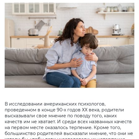
В исследовании американских психологов,
проведенном в конце 90-х годов ХХ века, родители
высказывали свое мнение по поводу того, каких
качеств им не хватает. И среди всех названных качеств
на первом месте оказалось терпение. Кроме того,
большинство родителей высказали мнение, что они не