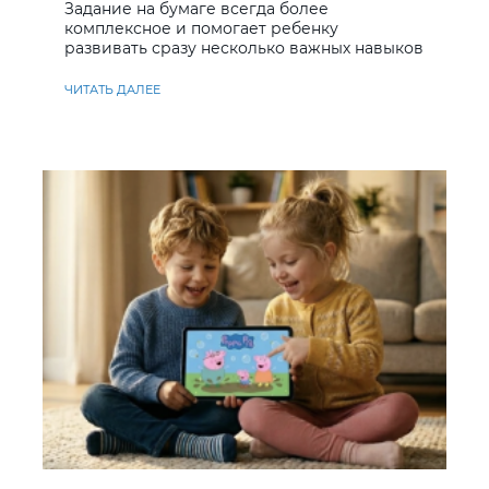
Задание на бумаге всегда более
комплексное и помогает ребенку
развивать сразу несколько важных навыков
ЧИТАТЬ ДАЛЕЕ