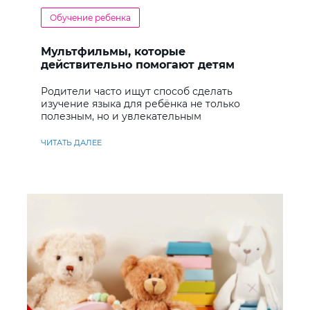
Обучение ребенка
Мультфильмы, которые
действительно помогают детям
учить английский
Родители часто ищут способ сделать
изучение языка для ребёнка не только
полезным, но и увлекательным
ЧИТАТЬ ДАЛЕЕ