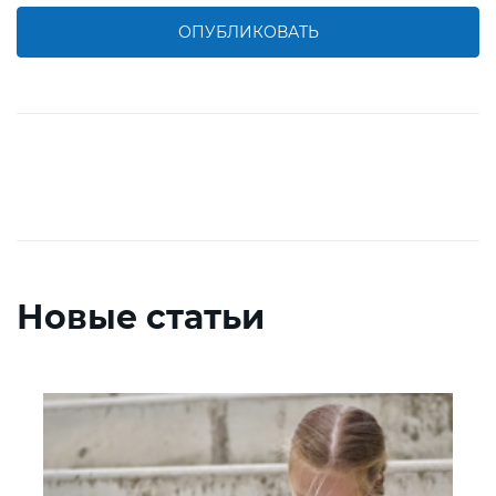
ОПУБЛИКОВАТЬ
Новые статьи