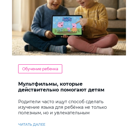
Обучение ребенка
Мультфильмы, которые
действительно помогают детям
учить английский
Родители часто ищут способ сделать
изучение языка для ребёнка не только
полезным, но и увлекательным
ЧИТАТЬ ДАЛЕЕ