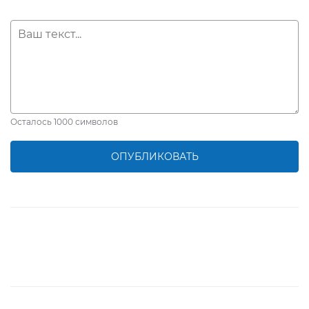
Осталось
1000
символов
ОПУБЛИКОВАТЬ