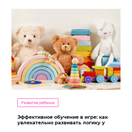
Развитие ребенка
Эффективное обучение в игре: как
увлекательно развивать логику у
дошкольников