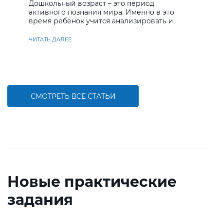
Дошкольный возраст – это период
активного познания мира. Именно в это
время ребенок учится анализировать и
находить решения
ЧИТАТЬ ДАЛЕЕ
СМОТРЕТЬ ВСЕ СТАТЬИ
Новые практические
задания