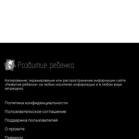
Копирование, тиражирование или распространение информации сайта
«Развитие ребенка» на любых носителях информации и в любом виде
запрещено.
Политика конфиденциальности
Пользовательское соглашение
Поддержка пользователей
О проекте
Премиум