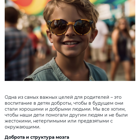
Одна из самых важных целей для родителей – это
воспитание в детях доброты, чтобы в будущем они
стали хорошими и добрыми людьми. Мы все хотим,
чтобы наши дети помогали другим людям и не были
жестокими, нетерпимыми или предвзятыми с
окружающими.
Доброта и структура мозга