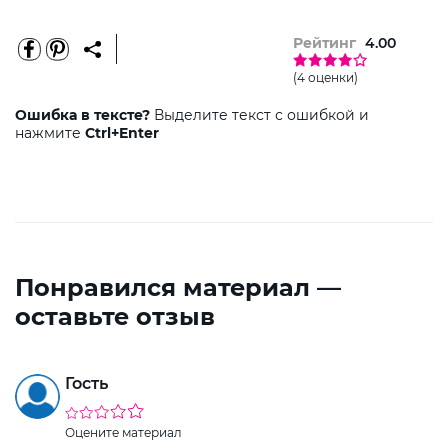
Рейтинг
4.00
(4 оценки)
Ошибка в тексте?
Выделите текст с ошибкой и
нажмите
Ctrl+Enter
Понравился материал —
оставьте отзыв
Гость
Оцените материал