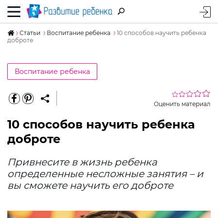
Статьи
Воспитание ребенка
10 способов научить ребенка
доброте
Воспитание ребенка
Оценить материал
10 способов научить ребенка
доброте
Привнесите в жизнь ребенка
определенные несложные занятия – и
вы сможете научить его доброте