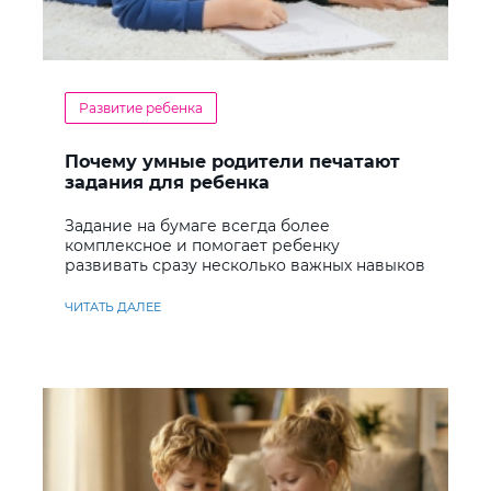
Развитие ребенка
Почему умные родители печатают
задания для ребенка
Задание на бумаге всегда более
комплексное и помогает ребенку
развивать сразу несколько важных навыков
ЧИТАТЬ ДАЛЕЕ