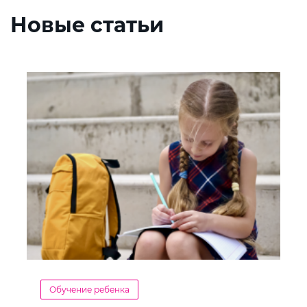
Новые статьи
Обучение ребенка