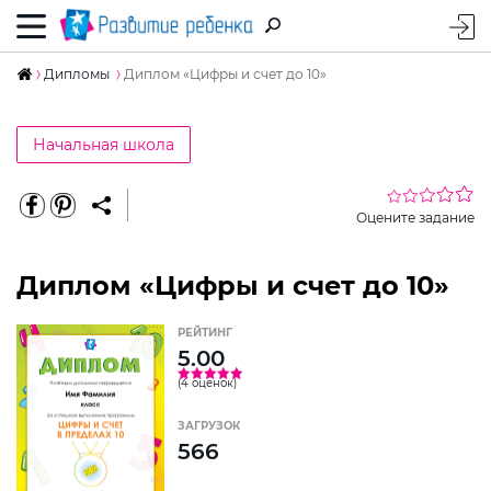
Дипломы
Диплом «Цифры и счет до 10»
Начальная школа
Оцените задание
Диплом «Цифры и счет до 10»
РЕЙТИНГ
5.00
(4 оценок)
ЗАГРУЗОК
566