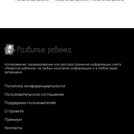
Копирование, тиражирование или распространение информации сайта
«Развитие ребенка» на любых носителях информации и в любом виде
запрещено.
Политика конфиденциальности
Пользовательское соглашение
Поддержка пользователей
О проекте
Премиум
Контакты