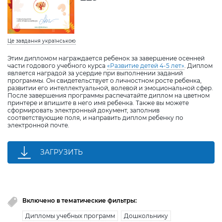
Це завдання українською
Этим дипломом награждается ребенок за завершение осенней
части годового учебного курса
«Развитие детей 4-5 лет»
. Диплом
является наградой за усердие при выполнении заданий
программы. Он свидетельствует о личностном росте ребенка,
развитии его интеллектуальной, волевой и эмоциональной сфер.
После завершения программы распечатайте диплом на цветном
принтере и впишите в него имя ребенка. Также вы можете
сформировать электронный документ, заполнив
соответствующие поля, и направить диплом ребенку по
электронной почте.
ЗАГРУЗИТЬ
Включено в тематические фильтры:
Дипломы учебных программ
Дошкольнику