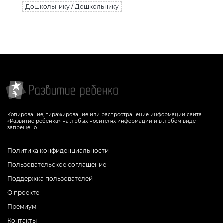
Дошкольнику / Дошкольнику
Копирование, тиражирование или распространение информации сайта
«Развитие ребенка» на любых носителях информации и в любом виде
запрещено.
Политика конфиденциальности
Пользовательское соглашение
Поддержка пользователей
О проекте
Премиум
Контакты