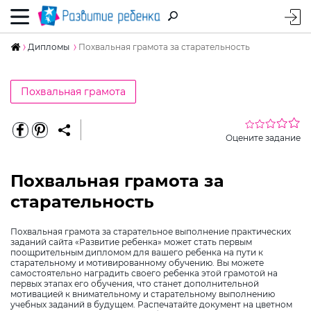
Дипломы
Похвальная грамота за старательность
Похвальная грамота
Оцените задание
Похвальная грамота за
старательность
Похвальная грамота за старательное выполнение практических
заданий сайта «Развитие ребенка» может стать первым
поощрительным дипломом для вашего ребенка на пути к
старательному и мотивированному обучению. Вы можете
самостоятельно наградить своего ребенка этой грамотой на
первых этапах его обучения, что станет дополнительной
мотивацией к внимательному и старательному выполнению
учебных заданий в будущем. Распечатайте документ на цветном