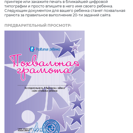
принтере или закажите печать в ближайшей цифровой
типографии и просто впишите в него имя своего ребенка.
Следующим документом для вашего ребенка станет похвальная
грамота за правильное выполнение 20-ти заданий сайта.
ПРЕДВАРИТЕЛЬНЫЙ ПРОСМОТР: