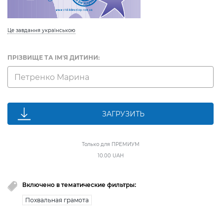
Це завдання українською
ПРІЗВИЩЕ ТА ІМʼЯ ДИТИНИ:
ЗАГРУЗИТЬ
Только для ПРЕМИУМ
10.00 UAH
Включено в тематические фильтры:
Похвальная грамота