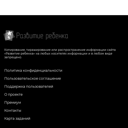
Копирование, тиражирование или распространение информации сайта
«Развитие ребенка» на любых носителях информации и в любом виде
запрещено.
Политика конфиденциальности
Пользовательское соглашение
Поддержка пользователей
О проекте
Премиум
Контакты
Карта заданий