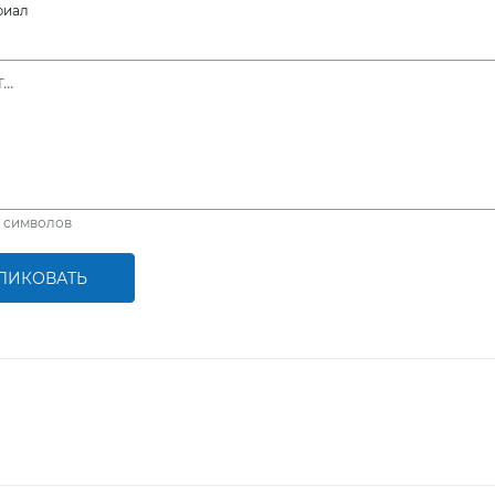
риал
символов
ЛИКОВАТЬ