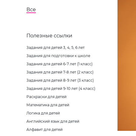
Все
Полезные ссылки
Задания для детей 3, 4, 5, 6 лет
Задания для подготовки к школе
Задания для детей 6-7 лет (1 класс)
Задания для детей 7-8 лет (2 класс)
Задания для детей 8-9 лет (3 класс)
Задания для детей 9-10 лет (4 класс)
Раскраски для детей
Математика для детей
Логика для детей
Английский язык для детей
Алфавит для детей