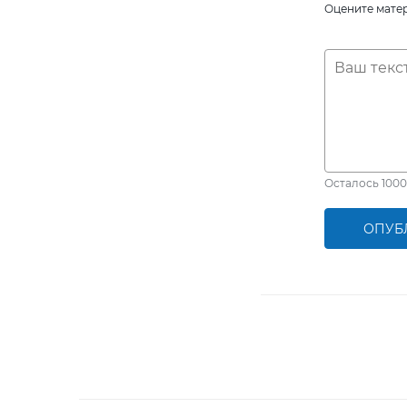
Оцените мате
Осталось
1000
ОПУБ