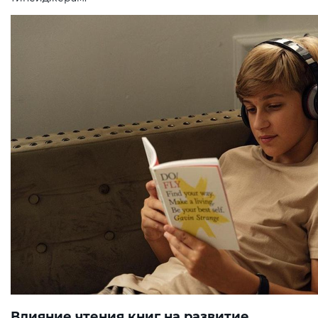
Влияние чтения книг на развитие