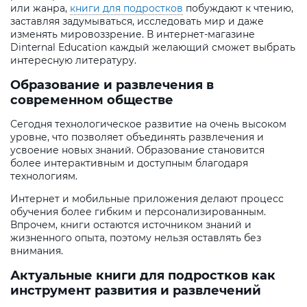
или жанра,
книги для подростков
побуждают к чтению,
заставляя задумываться, исследовать мир и даже
изменять мировоззрение. В интернет-магазине
Dinternal Education каждый желающий сможет выбрать
интересную литературу.
Образование и развлечения в
современном обществе
Сегодня технологическое развитие на очень высоком
уровне, что позволяет объединять развлечения и
усвоение новых знаний. Образование становится
более интерактивным и доступным благодаря
технологиям.
Интернет и мобильные приложения делают процесс
обучения более гибким и персонализированным.
Впрочем, книги остаются источником знаний и
жизненного опыта, поэтому нельзя оставлять без
внимания.
Актуальные книги для подростков как
инструмент развития и развлечений