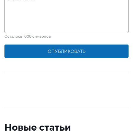
Осталось
1000
символов
ОПУБЛИКОВАТЬ
Новые статьи