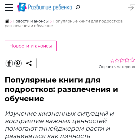
Новости и анонсы
Популярные книги для подростков:
развлечения и обучение
Новости и анонсы
Оценить материал
Популярные книги для
подростков: развлечения и
обучение
Изучение жизненных ситуаций и
восприятие важных ценностей
помогают тинейджерам расти и
развиваться как личность