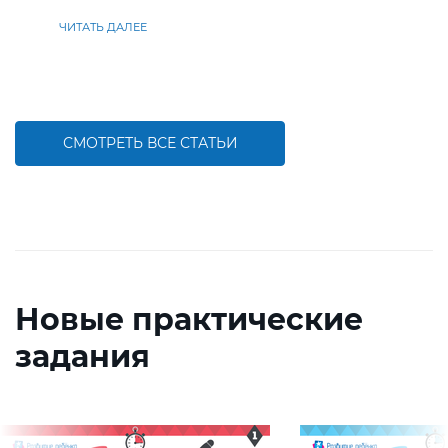
находить решения
ЧИТАТЬ ДАЛЕЕ
СМОТРЕТЬ ВСЕ СТАТЬИ
Новые практические
задания