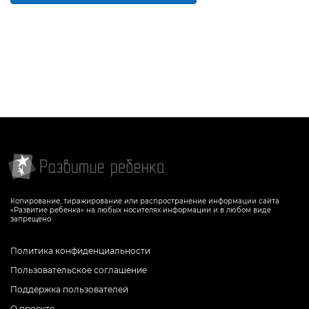
Копирование, тиражирование или распространение информации сайта
«Развитие ребенка» на любых носителях информации и в любом виде
запрещено.
Политика конфиденциальности
Пользовательское соглашение
Поддержка пользователей
О проекте