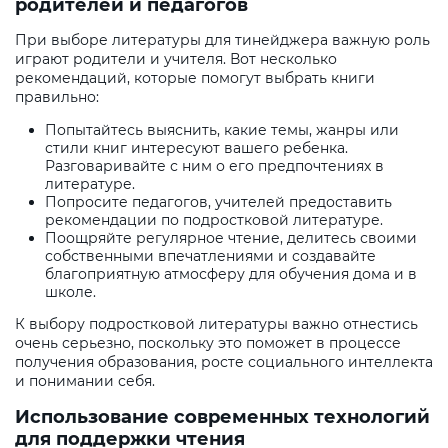
родителей и педагогов
При выборе литературы для тинейджера важную роль
играют родители и учителя. Вот несколько
рекомендаций, которые помогут выбрать книги
правильно:
Попытайтесь выяснить, какие темы, жанры или
стили книг интересуют вашего ребенка.
Разговаривайте с ним о его предпочтениях в
литературе.
Попросите педагогов, учителей предоставить
рекомендации по подростковой литературе.
Поощряйте регулярное чтение, делитесь своими
собственными впечатлениями и создавайте
благоприятную атмосферу для обучения дома и в
школе.
К выбору подростковой литературы важно отнестись
очень серьезно, поскольку это поможет в процессе
получения образования, росте социального интеллекта
и понимании себя.
Использование современных технологий
для поддержки чтения