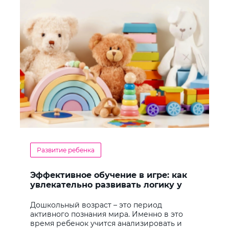
Развитие ребенка
Эффективное обучение в игре: как
увлекательно развивать логику у
дошкольников
Дошкольный возраст – это период
активного познания мира. Именно в это
время ребенок учится анализировать и