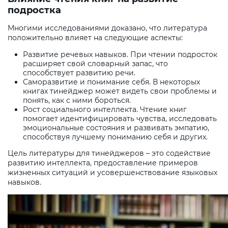
подростка
Многими исследованиями доказано, что литература
положительно влияет на следующие аспекты:
Развитие речевых навыков. При чтении подросток
расширяет свой словарный запас, что
способствует развитию речи.
Саморазвитие и понимание себя. В некоторых
книгах тинейджер может видеть свои проблемы и
понять, как с ними бороться.
Рост социального интеллекта. Чтение книг
помогает идентифицировать чувства, исследовать
эмоциональные состояния и развивать эмпатию,
способствуя лучшему пониманию себя и других.
Цель литературы для тинейджеров – это содействие
развитию интеллекта, предоставление примеров
жизненных ситуаций и усовершенствование языковых
навыков.