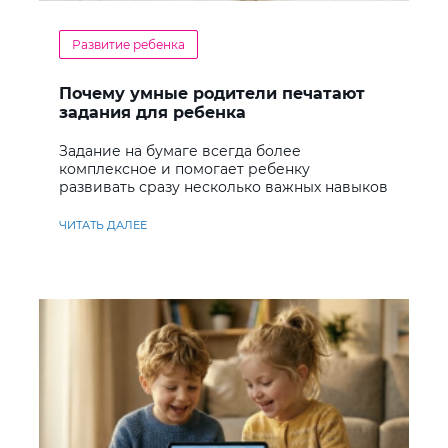
Развитие ребенка
Почему умные родители печатают
задания для ребенка
Задание на бумаге всегда более
комплексное и помогает ребенку
развивать сразу несколько важных навыков
ЧИТАТЬ ДАЛЕЕ