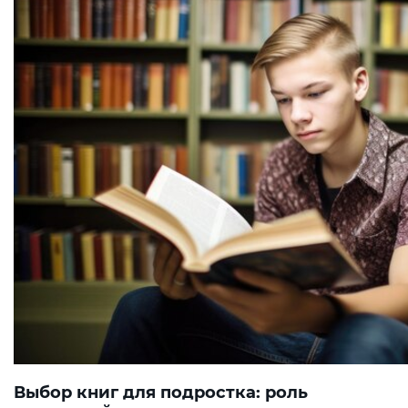
Выбор книг для подростка: роль