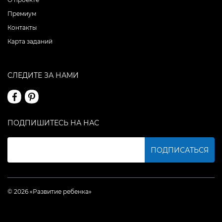
Премиум
Контакты
Карта заданий
СЛЕДИТЕ ЗА НАМИ
ПОДПИШИТЕСЬ НА НАС
ПОДПИСАТЬСЯ
© 2026 «Развитие ребенка»