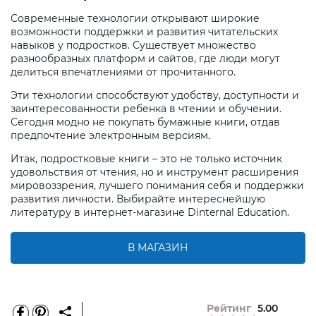
Современные технологии открывают широкие
возможности поддержки и развития читательских
навыков у подростков. Существует множество
разнообразных платформ и сайтов, где люди могут
делиться впечатлениями от прочитанного.
Эти технологии способствуют удобству, доступности и
заинтересованности ребенка в чтении и обучении.
Сегодня модно не покупать бумажные книги, отдав
предпочтение электронным версиям.
Итак, подростковые книги – это не только источник
удовольствия от чтения, но и инструмент расширения
мировоззрения, лучшего понимания себя и поддержки
развития личности. Выбирайте интереснейшую
литературу в интернет-магазине Dinternal Education.
В МАГАЗИН
Рейтинг
5.00