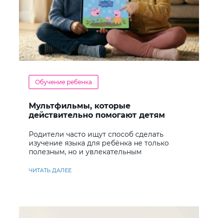
Обучение ребенка
Мультфильмы, которые
действительно помогают детям
учить английский
Родители часто ищут способ сделать
изучение языка для ребёнка не только
полезным, но и увлекательным
ЧИТАТЬ ДАЛЕЕ