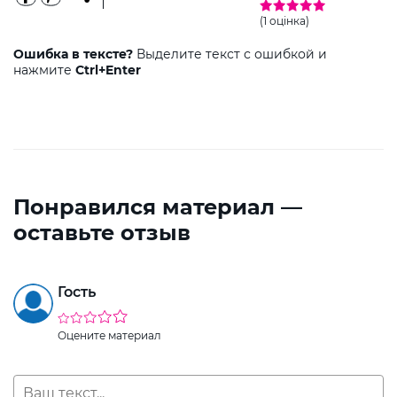
(1 оцінка)
Ошибка в тексте?
Выделите текст с ошибкой и
нажмите
Ctrl+Enter
Понравился материал —
оставьте отзыв
Гость
Оцените материал