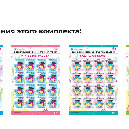
ния этого комплекта: