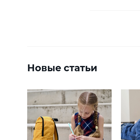
Новые статьи