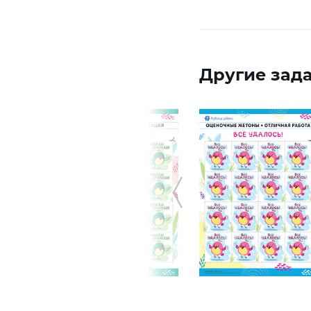
Другие зада