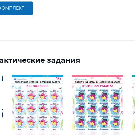
 КОМПЛЕКТ
актические задания