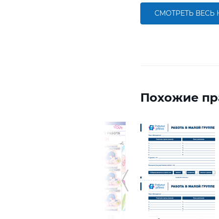
СМОТРЕТЬ ВЕСЬ
Похожие пр