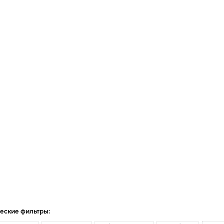
еские фильтры: