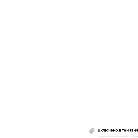
Включено в тематич