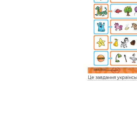
Це завдання українс