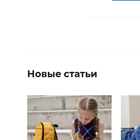
Новые статьи