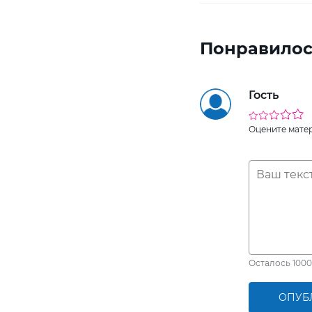
Понравилос
Гость
Оцените мате
Осталось
1000
ОПУБ