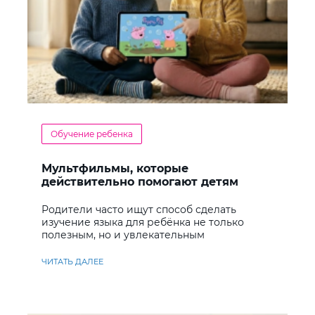
Обучение ребенка
Мультфильмы, которые
действительно помогают детям
учить английский
Родители часто ищут способ сделать
изучение языка для ребёнка не только
полезным, но и увлекательным
ЧИТАТЬ ДАЛЕЕ