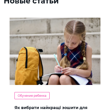
Новые статьи
Обучение ребенка
Як вибрати найкращі зошити для