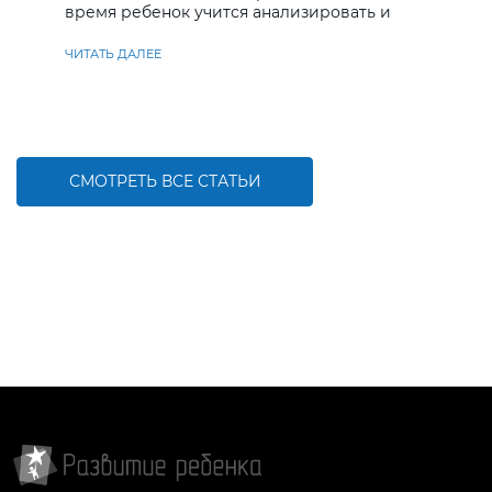
время ребенок учится анализировать и
находить решения
ЧИТАТЬ ДАЛЕЕ
СМОТРЕТЬ ВСЕ СТАТЬИ