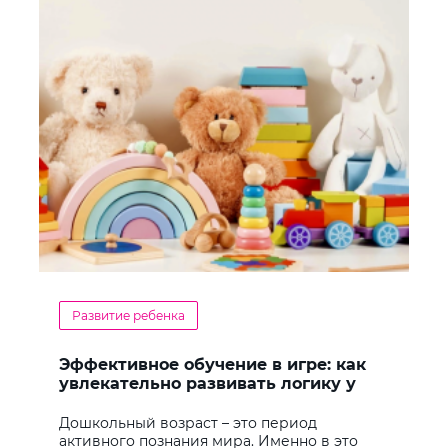
Развитие ребенка
Эффективное обучение в игре: как
увлекательно развивать логику у
дошкольников
Дошкольный возраст – это период
активного познания мира. Именно в это