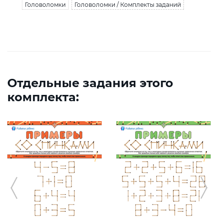
Головоломки
Головоломки / Комплекты заданий
Отдельные задания этого
комплекта: