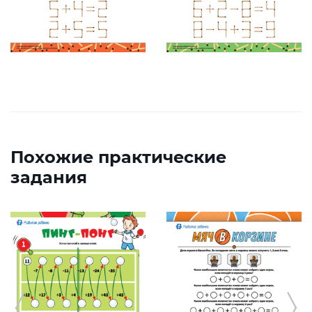
Похожие практические
задания