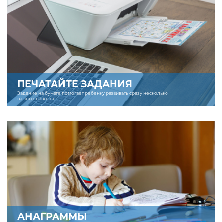
ПЕЧАТАЙТЕ ЗАДАНИЯ
Задание на бумаге помогает ребенку развивать сразу несколько
важных навыков.
АНАГРАММЫ