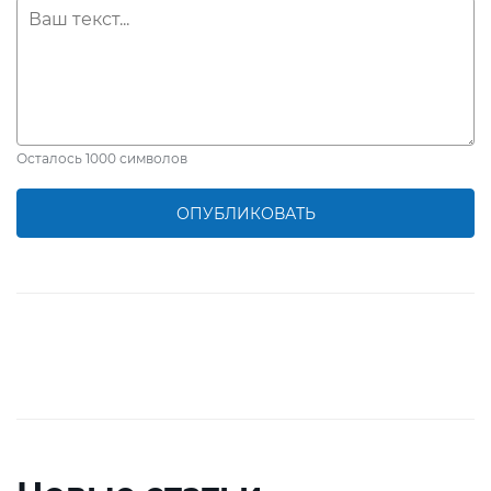
Осталось
1000
символов
ОПУБЛИКОВАТЬ