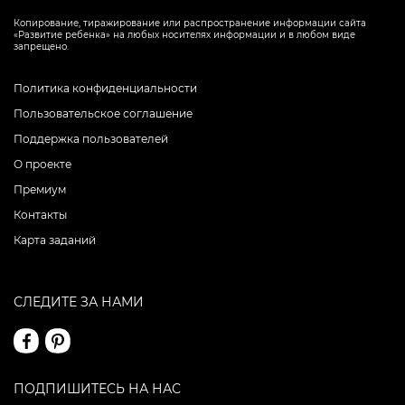
Копирование, тиражирование или распространение информации сайта
«Развитие ребенка» на любых носителях информации и в любом виде
запрещено.
Политика конфиденциальности
Пользовательское соглашение
Поддержка пользователей
О проекте
Премиум
Контакты
Карта заданий
СЛЕДИТЕ ЗА НАМИ
ПОДПИШИТЕСЬ НА НАС