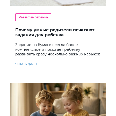
Развитие ребенка
Почему умные родители печатают
задания для ребенка
Задание на бумаге всегда более
комплексное и помогает ребенку
развивать сразу несколько важных навыков
ЧИТАТЬ ДАЛЕЕ