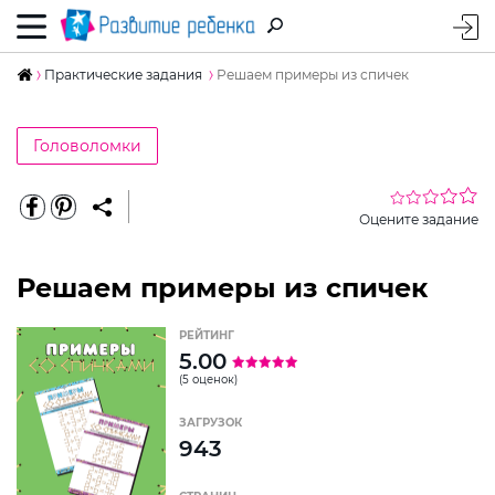
Практические задания
Решаем примеры из спичек
Головоломки
Оцените задание
Решаем примеры из спичек
РЕЙТИНГ
5.00
(5 оценок)
ЗАГРУЗОК
943