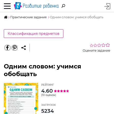
Практические задания
Одним словом: учимся обобщать
Классификация предметов
Оцените задание
Одним словом: учимся
обобщать
РЕЙТИНГ
4.60
(10 оценок)
ЗАГРУЗОК
5234