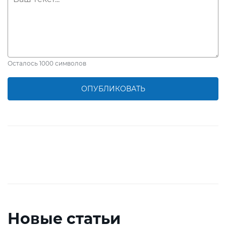
Осталось
1000
символов
ОПУБЛИКОВАТЬ
Новые статьи