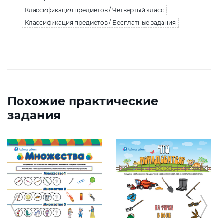
Классификация предметов / Четвертый класс
Классификация предметов / Бесплатные задания
Похожие практические
задания