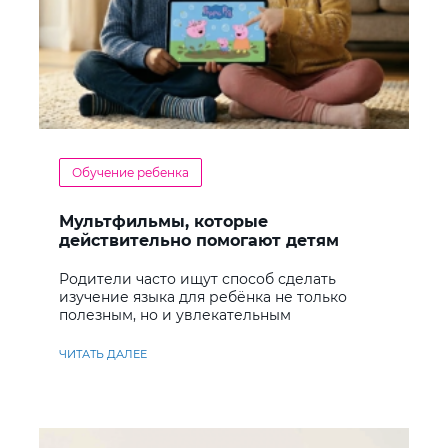
Обучение ребенка
Мультфильмы, которые
действительно помогают детям
учить английский
Родители часто ищут способ сделать
изучение языка для ребёнка не только
полезным, но и увлекательным
ЧИТАТЬ ДАЛЕЕ