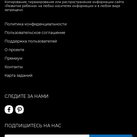
Копирование, тиражирование или распространение информации сайта
«Развитие ребенка» на любых носителях информации и в любом виде
запрещено.
Политика конфиденциальности
Пользовательское соглашение
Поддержка пользователей
О проекте
Премиум
Контакты
Карта заданий
СЛЕДИТЕ ЗА НАМИ
ПОДПИШИТЕСЬ НА НАС