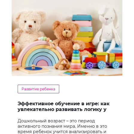
Развитие ребенка
Эффективное обучение в игре: как
увлекательно развивать логику у
дошкольников
Дошкольный возраст – это период
активного познания мира. Именно в это
время ребенок учится анализировать и