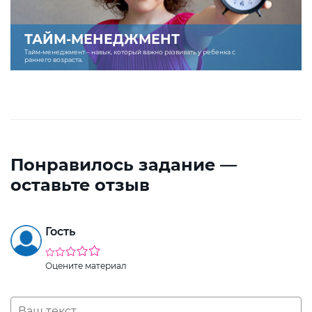
ТАЙМ-МЕНЕДЖМЕНТ
Тайм-менеджмент – навык, который важно развивать у ребенка с
раннего возраста.
Понравилось задание —
оставьте отзыв
Гость
Оцените материал