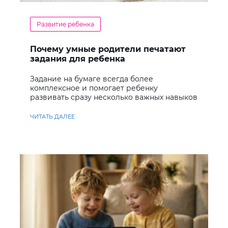
Развитие ребенка
Почему умные родители печатают
задания для ребенка
Задание на бумаге всегда более
комплексное и помогает ребенку
развивать сразу несколько важных навыков
ЧИТАТЬ ДАЛЕЕ