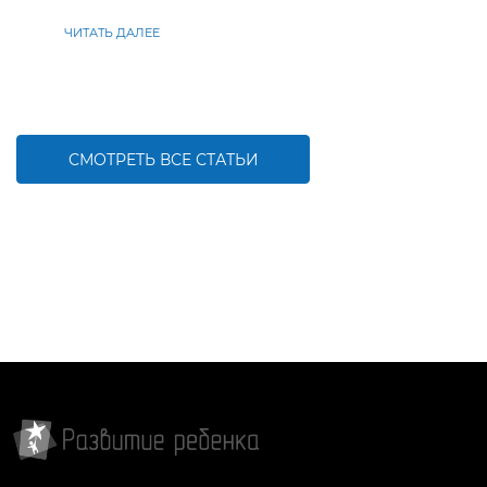
находить решения
ЧИТАТЬ ДАЛЕЕ
СМОТРЕТЬ ВСЕ СТАТЬИ