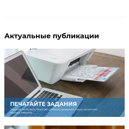
Актуальные публикации
ПЕЧАТАЙТЕ ЗАДАНИЯ
Задание на бумаге помогает ребенку развивать сразу несколько
важных навыков.