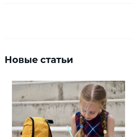
Новые статьи