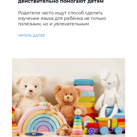
действительно помогают детям
учить английский
Родители часто ищут способ сделать
изучение языка для ребёнка не только
полезным, но и увлекательным
ЧИТАТЬ ДАЛЕЕ