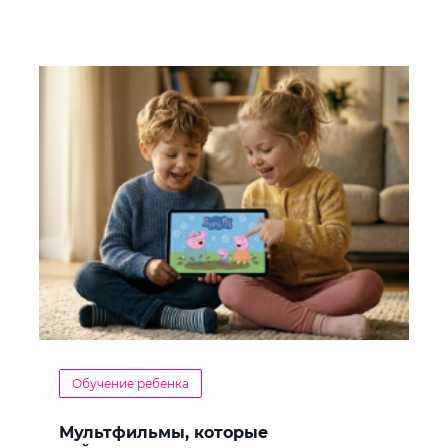
Обучение ребенка
Мультфильмы, которые