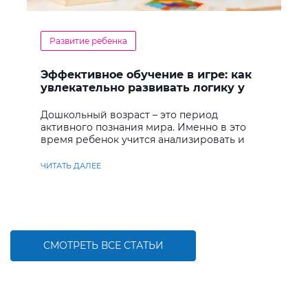
Развитие ребенка
Эффективное обучение в игре: как
увлекательно развивать логику у
дошкольников
Дошкольный возраст – это период
активного познания мира. Именно в это
время ребенок учится анализировать и
находить решения
ЧИТАТЬ ДАЛЕЕ
СМОТРЕТЬ ВСЕ СТАТЬИ