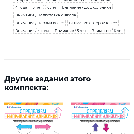
4 года
5 лет
6 лет
Внимание / Дошкольники
Внимание / Подготовка к школе
Внимание / Первый класс
Внимание / Второй класс
Внимание / 4 года
Внимание / 5 лет
Внимание / 6 лет
Другие задания этого
комплекта: