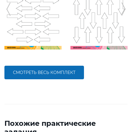
СМОТРЕТЬ ВЕСЬ КОМПЛЕКТ
Похожие практические
задания