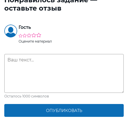
оставьте отзыв
Гость
Оцените материал
Осталось
1000
символов
ОПУБЛИКОВАТЬ