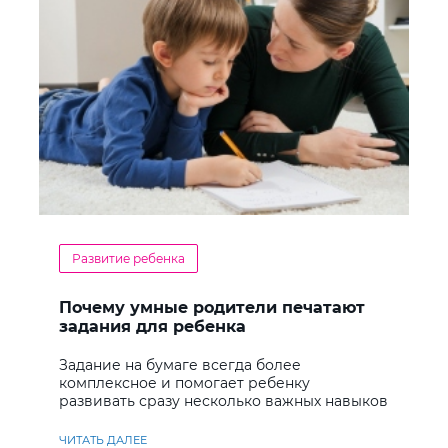
Развитие ребенка
Почему умные родители печатают
задания для ребенка
Задание на бумаге всегда более
комплексное и помогает ребенку
развивать сразу несколько важных навыков
ЧИТАТЬ ДАЛЕЕ