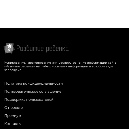
Копирование, тиражирование или распространение информации сайта
«Развитие ребенка» на любых носителях информации и в любом виде
запрещено.
Политика конфиденциальности
Пользовательское соглашение
Поддержка пользователей
О проекте
Премиум
Контакты