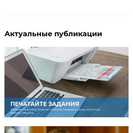
Актуальные публикации
ПЕЧАТАЙТЕ ЗАДАНИЯ
Задание на бумаге помогает ребенку развивать сразу несколько
важных навыков.