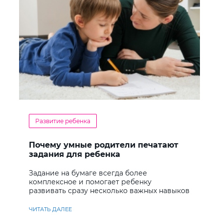
Развитие ребенка
Почему умные родители печатают
задания для ребенка
Задание на бумаге всегда более
комплексное и помогает ребенку
развивать сразу несколько важных навыков
ЧИТАТЬ ДАЛЕЕ