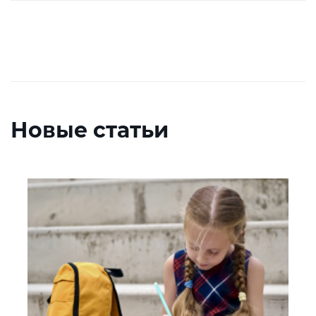
Новые статьи