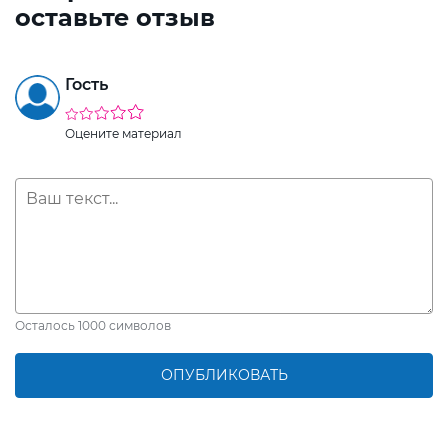
оставьте отзыв
Гость
Оцените материал
Осталось
1000
символов
ОПУБЛИКОВАТЬ