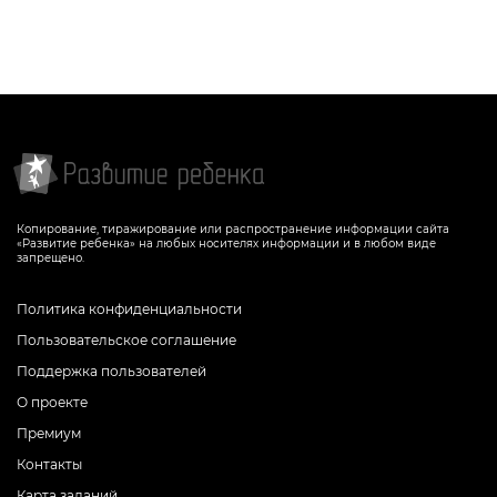
Копирование, тиражирование или распространение информации сайта
«Развитие ребенка» на любых носителях информации и в любом виде
запрещено.
Политика конфиденциальности
Пользовательское соглашение
Поддержка пользователей
О проекте
Премиум
Контакты
Карта заданий