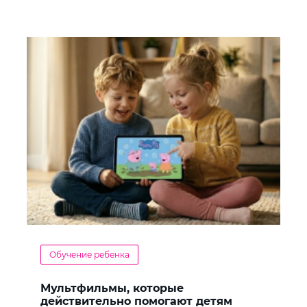
Обучение ребенка
Мультфильмы, которые
действительно помогают детям