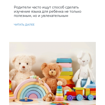
учить английский
Родители часто ищут способ сделать
изучение языка для ребёнка не только
полезным, но и увлекательным
ЧИТАТЬ ДАЛЕЕ