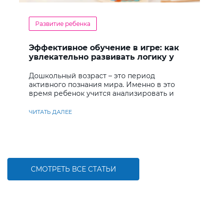
Развитие ребенка
Эффективное обучение в игре: как
увлекательно развивать логику у
дошкольников
Дошкольный возраст – это период
активного познания мира. Именно в это
время ребенок учится анализировать и
находить решения
ЧИТАТЬ ДАЛЕЕ
СМОТРЕТЬ ВСЕ СТАТЬИ