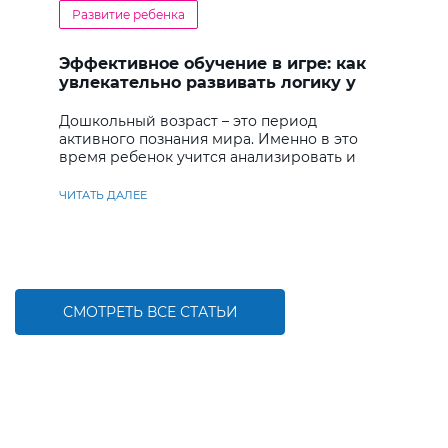
Развитие ребенка
Эффективное обучение в игре: как
увлекательно развивать логику у
дошкольников
Дошкольный возраст – это период
активного познания мира. Именно в это
время ребенок учится анализировать и
находить решения
ЧИТАТЬ ДАЛЕЕ
СМОТРЕТЬ ВСЕ СТАТЬИ