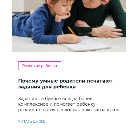
Развитие ребенка
Почему умные родители печатают
задания для ребенка
Задание на бумаге всегда более
комплексное и помогает ребенку
развивать сразу несколько важных навыков
ЧИТАТЬ ДАЛЕЕ