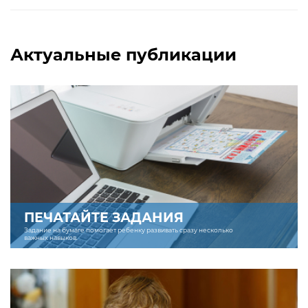
Актуальные публикации
ПЕЧАТАЙТЕ ЗАДАНИЯ
Задание на бумаге помогает ребенку развивать сразу несколько
важных навыков.