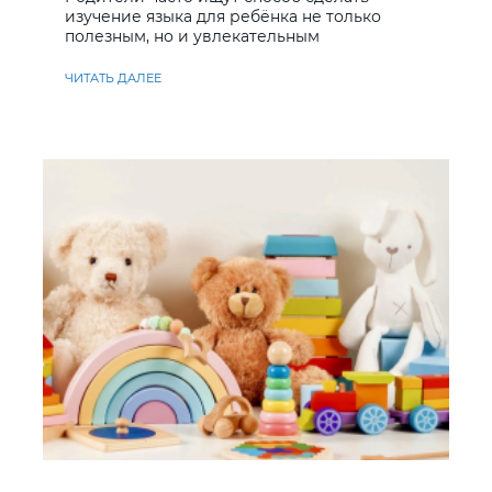
изучение языка для ребёнка не только
полезным, но и увлекательным
ЧИТАТЬ ДАЛЕЕ