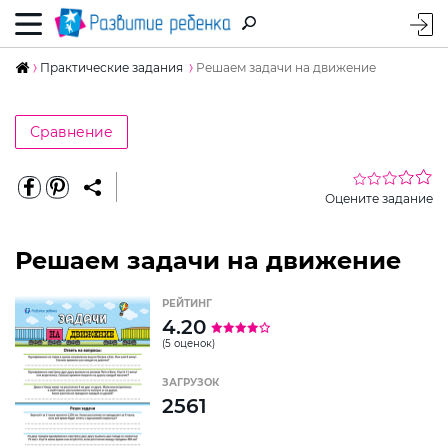
Практические задания
Решаем задачи на движение
Сравнение
Оцените задание
Решаем задачи на движение
РЕЙТИНГ
4.20
(5 оценок)
ЗАГРУЗОК
2561