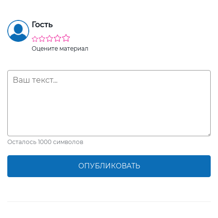
Гость
Оцените материал
Осталось
1000
символов
ОПУБЛИКОВАТЬ