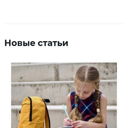
Новые статьи