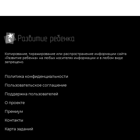
Копирование, тиражирование или распространение информации сайта
«Развитие ребенка» на любых носителях информации и в любом виде
запрещено.
Политика конфиденциальности
Пользовательское соглашение
Поддержка пользователей
О проекте
Премиум
Контакты
Карта заданий