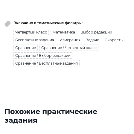
узнать больше
Включено в тематические фильтры:
Четвертый класс
Математика
Выбор редакции
Бесплатные задания
Измерения
Задачи
Скорость
Сравнение
Сравнение / Четвертый класс
Сравнение / Выбор редакции
Сравнение / Бесплатные задания
Похожие практические
задания