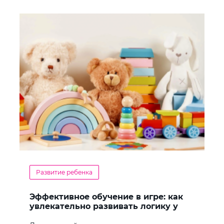
Развитие ребенка
Эффективное обучение в игре: как
увлекательно развивать логику у
дошкольников