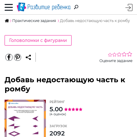
Практические задания
Добавь недостающую часть к ромбу
Головоломки с фигурами
Оцените задание
Добавь недостающую часть к
ромбу
РЕЙТИНГ
5.00
(4 оценок)
ЗАГРУЗОК
2092