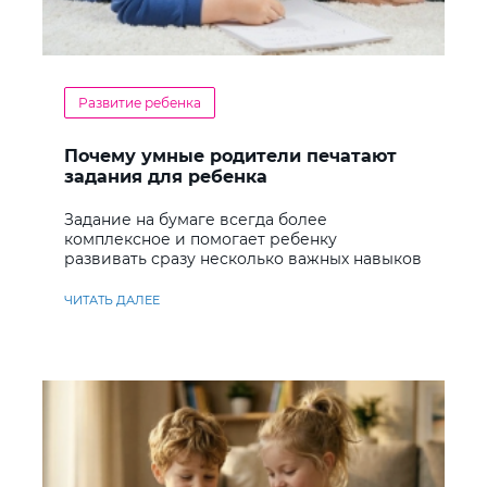
Развитие ребенка
Почему умные родители печатают
задания для ребенка
Задание на бумаге всегда более
комплексное и помогает ребенку
развивать сразу несколько важных навыков
ЧИТАТЬ ДАЛЕЕ