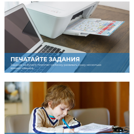
ПЕЧАТАЙТЕ ЗАДАНИЯ
Задание на бумаге помогает ребенку развивать сразу несколько
важных навыков.