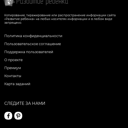
Копирование, тиражирование или распространение информации сайта
«Развитие ребенка» на любых носителях информации и в любом виде
запрещено.
Политика конфиденциальности
Пользовательское соглашение
Поддержка пользователей
О проекте
Премиум
Контакты
Карта заданий
СЛЕДИТЕ ЗА НАМИ