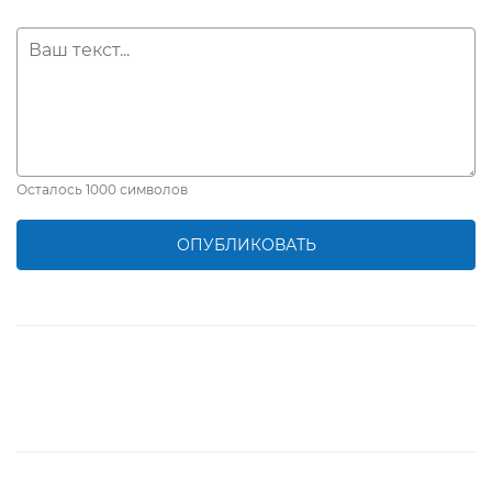
Осталось
1000
символов
ОПУБЛИКОВАТЬ