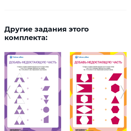
Другие задания этого
комплекта: