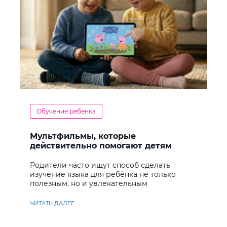
Обучение ребенка
Мультфильмы, которые
действительно помогают детям
учить английский
Родители часто ищут способ сделать
изучение языка для ребёнка не только
полезным, но и увлекательным
ЧИТАТЬ ДАЛЕЕ