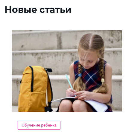
Новые статьи
Обучение ребенка