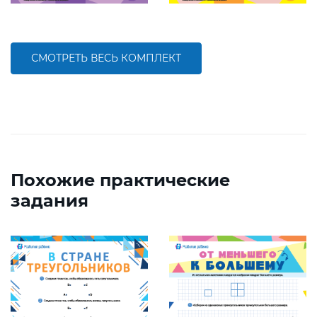
СМОТРЕТЬ ВЕСЬ КОМПЛЕКТ
Похожие практические
задания