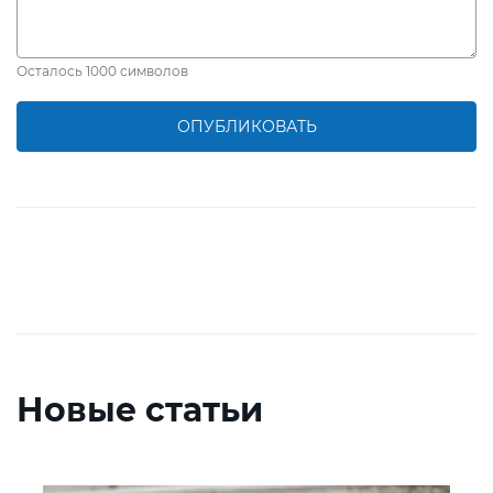
Осталось
1000
символов
ОПУБЛИКОВАТЬ
Новые статьи