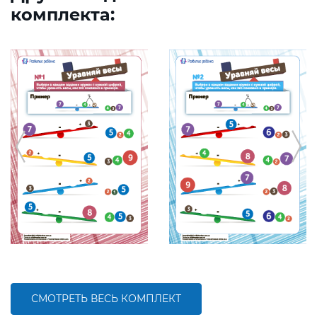
комплекта:
СМОТРЕТЬ ВЕСЬ КОМПЛЕКТ