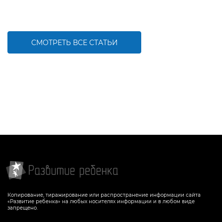
СМОТРЕТЬ ВСЕ СТАТЬИ
Копирование, тиражирование или распространение информации сайта
«Развитие ребенка» на любых носителях информации и в любом виде
запрещено.