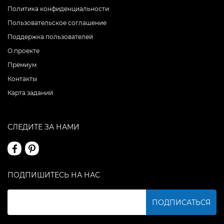
Политика конфиденциальности
Пользовательское соглашение
Поддержка пользователей
О проекте
Премиум
Контакты
Карта заданий
СЛЕДИТЕ ЗА НАМИ
ПОДПИШИТЕСЬ НА НАС
ПОДПИСАТЬСЯ