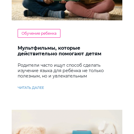
Обучение ребенка
Мультфильмы, которые
действительно помогают детям
учить английский
Родители часто ищут способ сделать
изучение языка для ребёнка не только
полезным, но и увлекательным
ЧИТАТЬ ДАЛЕЕ