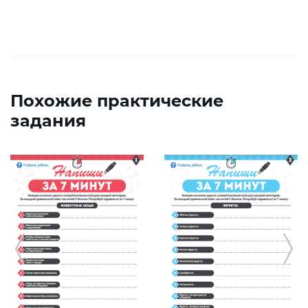
Похожие практические
задания