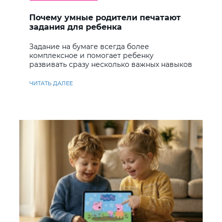
Почему умные родители печатают
задания для ребенка
Задание на бумаге всегда более
комплексное и помогает ребенку
развивать сразу несколько важных навыков
ЧИТАТЬ ДАЛЕЕ