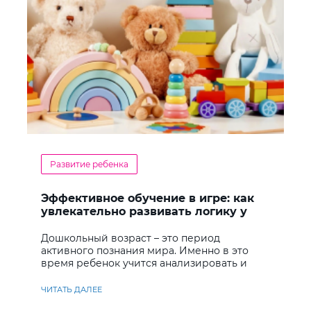
Развитие ребенка
Эффективное обучение в игре: как
увлекательно развивать логику у
дошкольников
Дошкольный возраст – это период
активного познания мира. Именно в это
время ребенок учится анализировать и
находить решения
ЧИТАТЬ ДАЛЕЕ