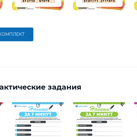
 КОМПЛЕКТ
актические задания