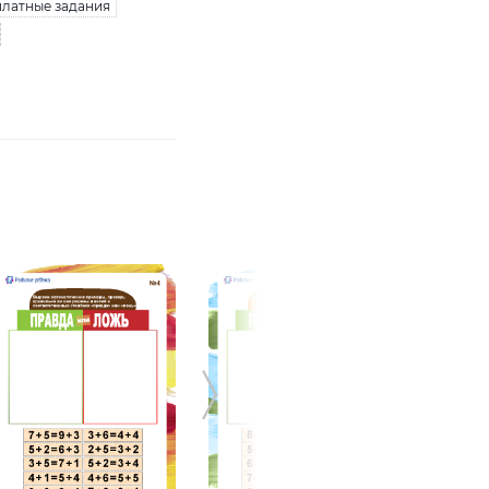
латные задания