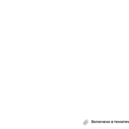
Включено в тематич