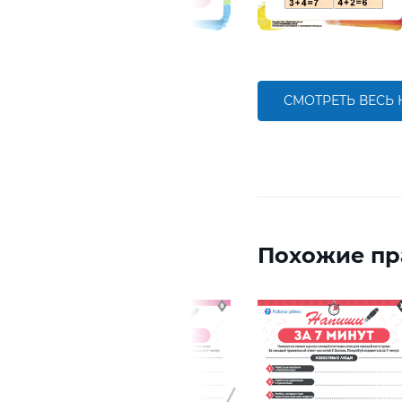
СМОТРЕТЬ ВЕСЬ
Похожие пр