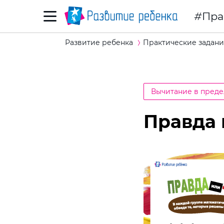
Пра
Развитие ребенка
Практические задани
Вычитание в преде
Правда 