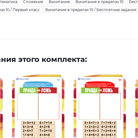
тематика
Сложение
Вычитание
Вычитание в пределах 10
Бесп
ах 10 / Первый класс
Вычитание в пределах 10 / Бесплатные задания
ния этого комплекта: