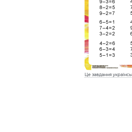
Це завдання українс