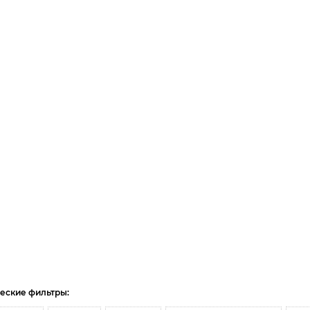
еские фильтры: