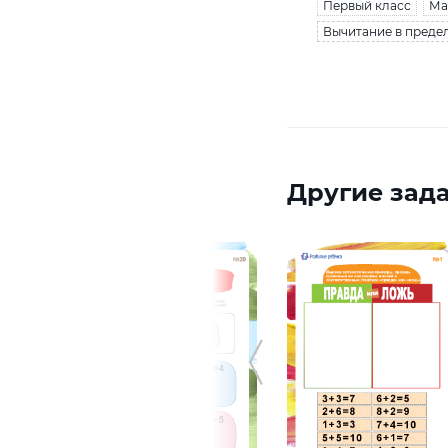
Первый класс
Ма
Вычитание в предел
Другие зада