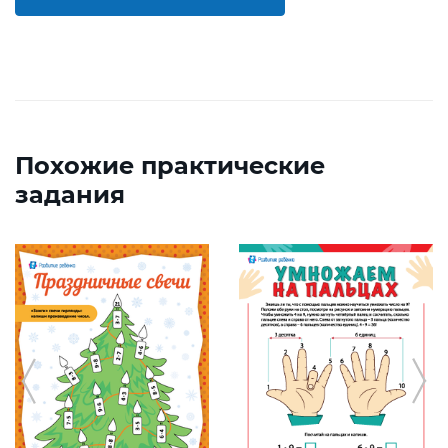
Похожие практические
задания