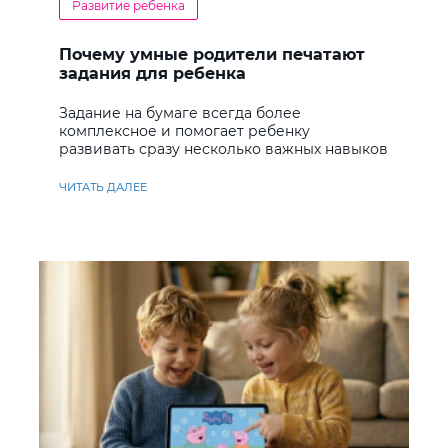
Развитие ребенка
Почему умные родители печатают
задания для ребенка
Задание на бумаге всегда более
комплексное и помогает ребенку
развивать сразу несколько важных навыков
ЧИТАТЬ ДАЛЕЕ