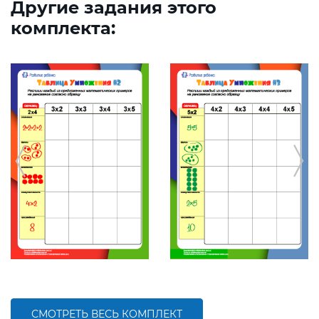
Другие задания этого
комплекта:
СМОТРЕТЬ ВЕСЬ КОМПЛЕКТ