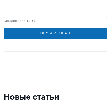
Осталось
1000
символов
ОПУБЛИКОВАТЬ
Новые статьи