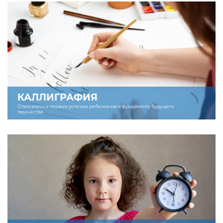
КАЛЛИГРАФИЯ
Относитесь к первым успехам ребенка как к фундаменту будущего
творчества.