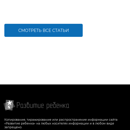
СМОТРЕТЬ ВСЕ СТАТЬИ
Копирование, тиражирование или распространение информации сайта
«Развитие ребенка» на любых носителях информации и в любом виде
запрещено.