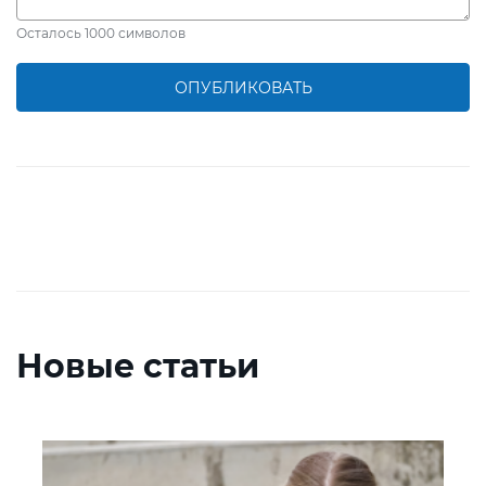
Осталось
1000
символов
ОПУБЛИКОВАТЬ
Новые статьи