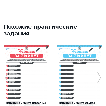
Похожие практические
задания
Напиши за 7 минут: известные
Напиши за 7 минут: фрукты