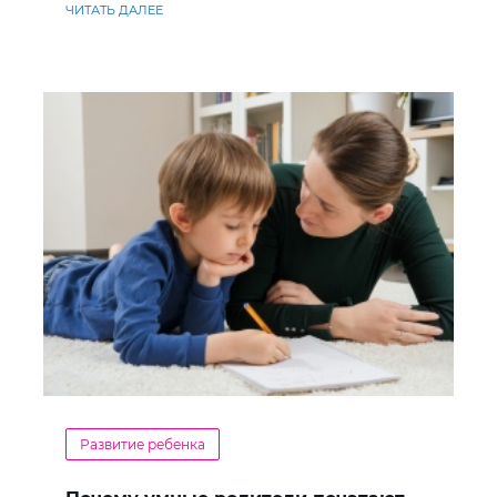
ЧИТАТЬ ДАЛЕЕ
Развитие ребенка