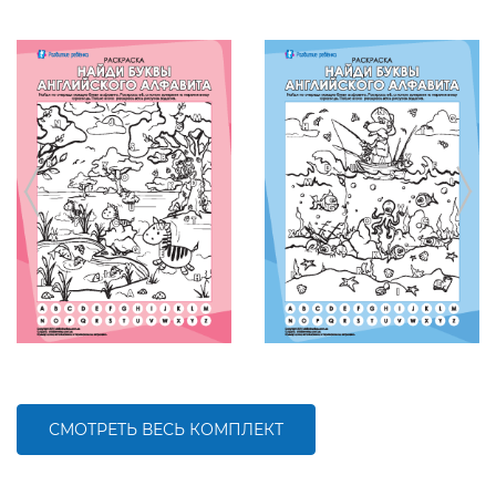
СМОТРЕТЬ ВЕСЬ КОМПЛЕКТ