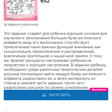
652
Це завдання українською
Это задание создает для ребенка хорошие условия для
изучения и запоминания больших букв английского
алфавита, ведь его выполнение способствует
привлечению таких важных функций внимания, как
концентрация, переключение и распределение,
вовлечение зрительной и мышечной памяти. К тому
же, формат раскраски настраивает ребенка на
творчество и хорошее настроение. В задании ребенку
необходимо среди различных тематических деталей
рисунка поочередно найти каждую букву английского
алфавита, разрисовать ее, а затем вычеркнуть из
списка в нижней части задания, после чего
разрисовать рисунок по своему усмотрению.
Бесплатно
ЗАГРУЗИТЬ