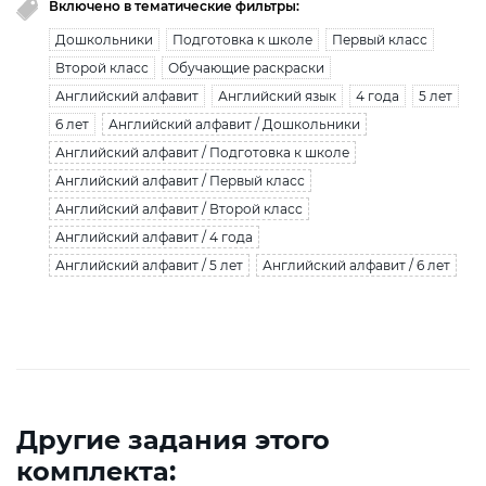
Включено в тематические фильтры:
Дошкольники
Подготовка к школе
Первый класс
Второй класс
Обучающие раскраски
Английский алфавит
Английский язык
4 года
5 лет
6 лет
Английский алфавит / Дошкольники
Английский алфавит / Подготовка к школе
Английский алфавит / Первый класс
Английский алфавит / Второй класс
Английский алфавит / 4 года
Английский алфавит / 5 лет
Английский алфавит / 6 лет
Другие задания этого
комплекта: