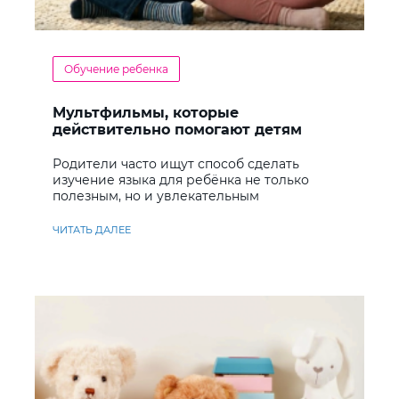
Обучение ребенка
Мультфильмы, которые
действительно помогают детям
учить английский
Родители часто ищут способ сделать
изучение языка для ребёнка не только
полезным, но и увлекательным
ЧИТАТЬ ДАЛЕЕ