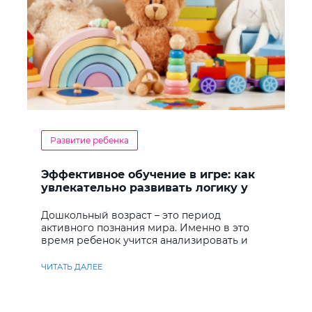
Развитие ребенка
Эффективное обучение в игре: как
увлекательно развивать логику у
дошкольников
Дошкольный возраст – это период
активного познания мира. Именно в это
время ребенок учится анализировать и
находить решения
ЧИТАТЬ ДАЛЕЕ