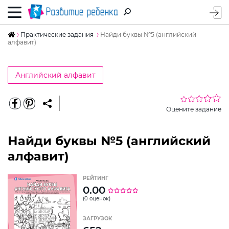
Практические задания
Найди буквы №5 (английский
алфавит)
Английский алфавит
Оцените задание
Найди буквы №5 (английский
алфавит)
РЕЙТИНГ
0.00
(0 оценок)
ЗАГРУЗОК