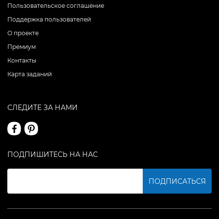
Пользовательское соглашение
Поддержка пользователей
О проекте
Премиум
Контакты
Карта заданий
СЛЕДИТЕ ЗА НАМИ
ПОДПИШИТЕСЬ НА НАС
ПОДПИСАТЬСЯ