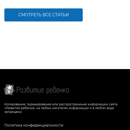
СМОТРЕТЬ ВСЕ СТАТЬИ
Копирование, тиражирование или распространение информации сайта
«Развитие ребенка» на любых носителях информации и в любом виде
запрещено.
Политика конфиденциальности