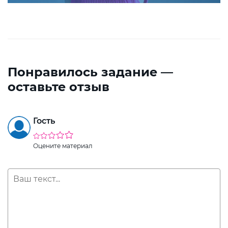
Понравилось задание —
оставьте отзыв
Гость
Оцените материал