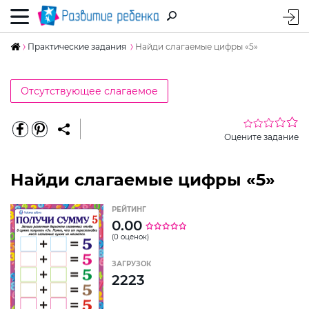
Практические задания
Найди слагаемые цифры «5»
Отсутствующее слагаемое
Оцените задание
Найди слагаемые цифры «5»
РЕЙТИНГ
0.00
(0 оценок)
ЗАГРУЗОК
2223