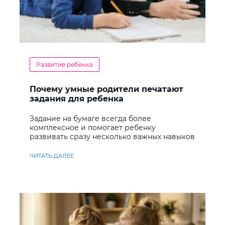
Развитие ребенка
Почему умные родители печатают
задания для ребенка
Задание на бумаге всегда более
комплексное и помогает ребенку
развивать сразу несколько важных навыков
ЧИТАТЬ ДАЛЕЕ