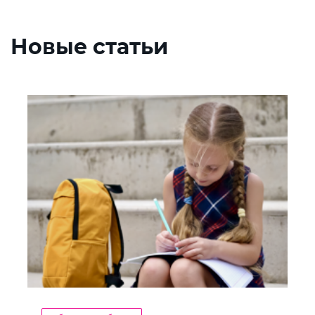
Новые статьи