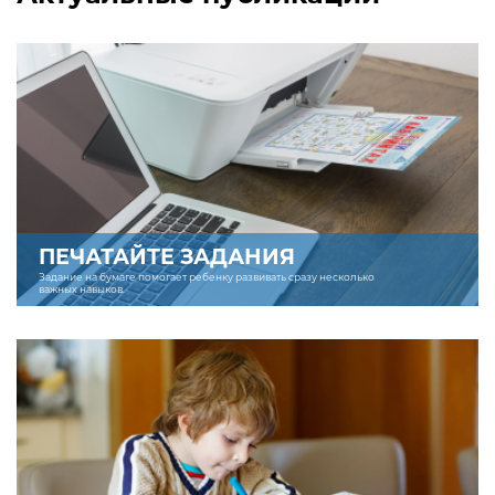
ПЕЧАТАЙТЕ ЗАДАНИЯ
Задание на бумаге помогает ребенку развивать сразу несколько
важных навыков.