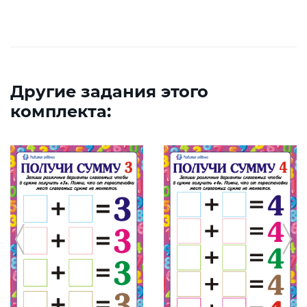
Другие задания этого
комплекта: