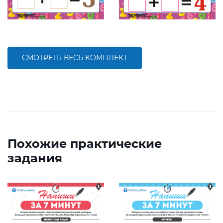
СМОТРЕТЬ ВЕСЬ КОМПЛЕКТ
Похожие практические
задания