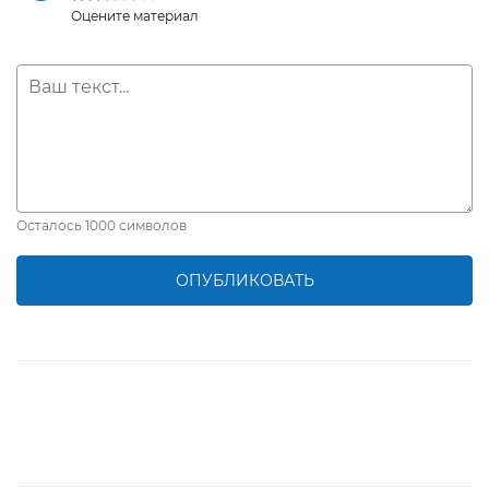
Оцените материал
Осталось
1000
символов
ОПУБЛИКОВАТЬ