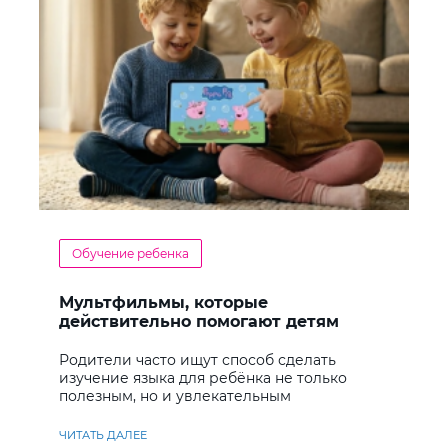
Обучение ребенка
Мультфильмы, которые
действительно помогают детям
учить английский
Родители часто ищут способ сделать
изучение языка для ребёнка не только
полезным, но и увлекательным
ЧИТАТЬ ДАЛЕЕ