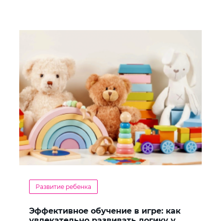
Развитие ребенка
Эффективное обучение в игре: как
увлекательно развивать логику у