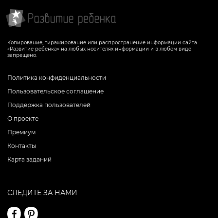
Копирование, тиражирование или распространение информации сайта
«Развитие ребенка» на любых носителях информации и в любом виде
запрещено.
Политика конфиденциальности
Пользовательское соглашение
Поддержка пользователей
О проекте
Премиум
Контакты
Карта заданий
СЛЕДИТЕ ЗА НАМИ