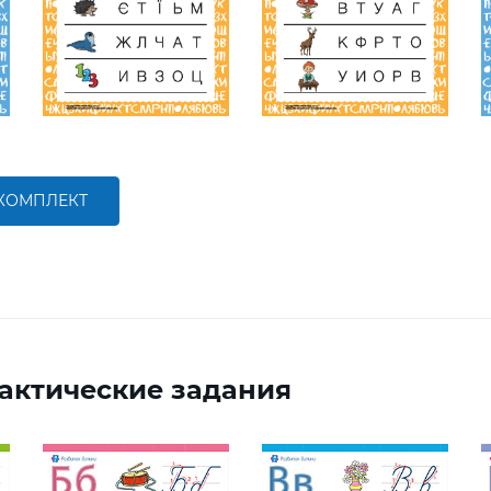
 КОМПЛЕКТ
актические задания