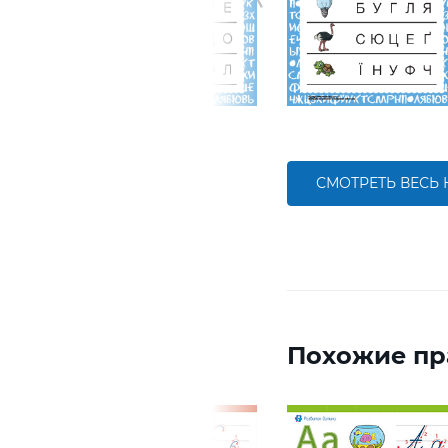
СМОТРЕТЬ ВЕСЬ
Похожие пр