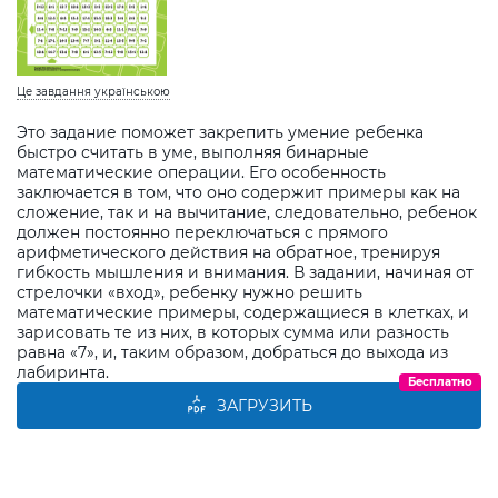
Це завдання українською
Это задание поможет закрепить умение ребенка
быстро считать в уме, выполняя бинарные
математические операции. Его особенность
заключается в том, что оно содержит примеры как на
сложение, так и на вычитание, следовательно, ребенок
должен постоянно переключаться с прямого
арифметического действия на обратное, тренируя
гибкость мышления и внимания. В задании, начиная от
стрелочки «вход», ребенку нужно решить
математические примеры, содержащиеся в клетках, и
зарисовать те из них, в которых сумма или разность
равна «7», и, таким образом, добраться до выхода из
лабиринта.
Бесплатно
ЗАГРУЗИТЬ