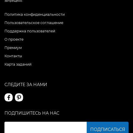
запрещено.
Политика конфиденциальности
Пользовательское соглашение
Поддержка пользователей
О проекте
Премиум
Контакты
Карта заданий
СЛЕДИТЕ ЗА НАМИ
ПОДПИШИТЕСЬ НА НАС
ПОДПИСАТЬСЯ