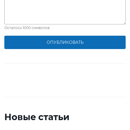
Осталось
1000
символов
ОПУБЛИКОВАТЬ
Новые статьи