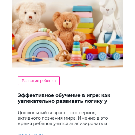
Развитие ребенка
Эффективное обучение в игре: как
увлекательно развивать логику у
дошкольников
Дошкольный возраст – это период
активного познания мира. Именно в это
время ребенок учится анализировать и
находить решения