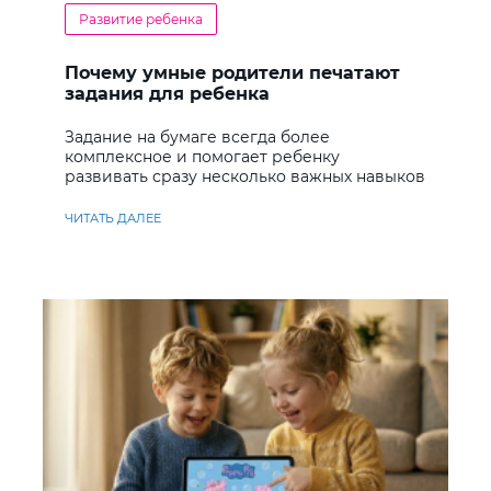
Развитие ребенка
Почему умные родители печатают
задания для ребенка
Задание на бумаге всегда более
комплексное и помогает ребенку
развивать сразу несколько важных навыков
ЧИТАТЬ ДАЛЕЕ