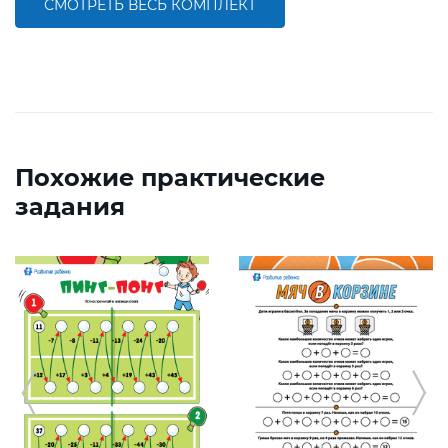
СМОТРЕТЬ ВЕСЬ КОМПЛЕКТ
Похожие практические
задания