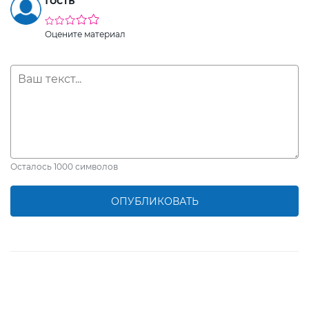
Гость
Оцените материал
Осталось
1000
символов
ОПУБЛИКОВАТЬ