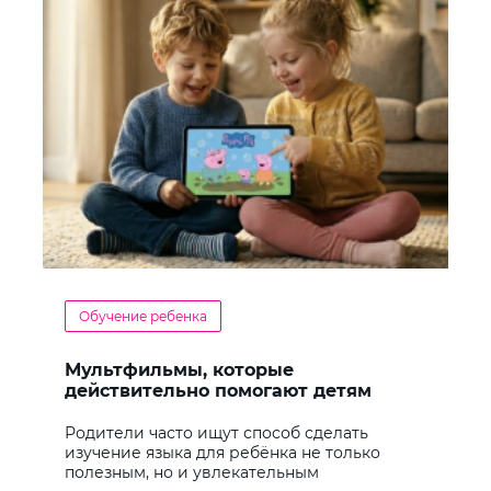
Обучение ребенка
Мультфильмы, которые
действительно помогают детям
учить английский
Родители часто ищут способ сделать
изучение языка для ребёнка не только
полезным, но и увлекательным