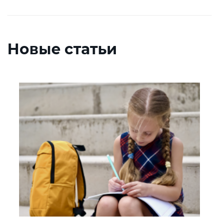
Новые статьи