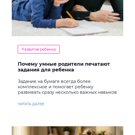
Развитие ребенка
Почему умные родители печатают
задания для ребенка
Задание на бумаге всегда более
комплексное и помогает ребенку
развивать сразу несколько важных навыков
ЧИТАТЬ ДАЛЕЕ