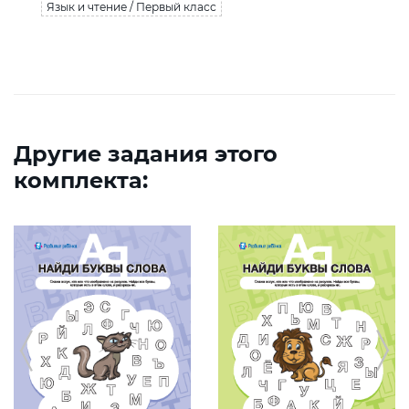
Язык и чтение / Первый класс
Другие задания этого
комплекта: