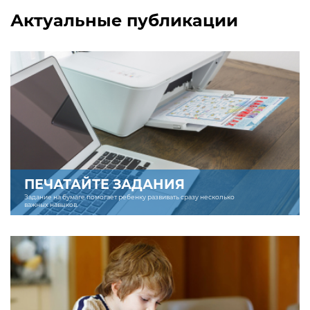
Актуальные публикации
ПЕЧАТАЙТЕ ЗАДАНИЯ
Задание на бумаге помогает ребенку развивать сразу несколько
важных навыков.