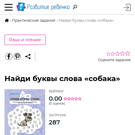
Практические задания
Найди буквы слова «собака»
Язык и чтение
Оцените задание
Найди буквы слова «собака»
РЕЙТИНГ
0.00
(0 оценок)
ЗАГРУЗОК
287