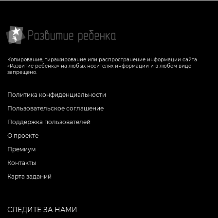
Копирование, тиражирование или распространение информации сайта
«Развитие ребенка» на любых носителях информации и в любом виде
запрещено.
Политика конфиденциальности
Пользовательское соглашение
Поддержка пользователей
О проекте
Премиум
Контакты
Карта заданий
СЛЕДИТЕ ЗА НАМИ