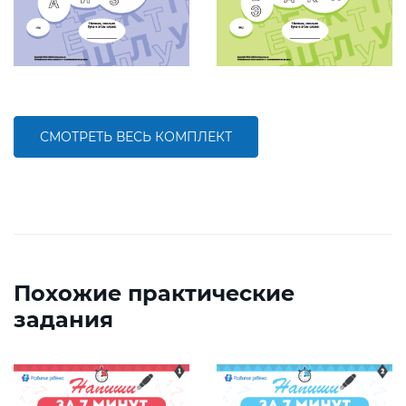
СМОТРЕТЬ ВЕСЬ КОМПЛЕКТ
Похожие практические
задания