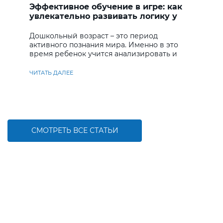
Эффективное обучение в игре: как
увлекательно развивать логику у
дошкольников
Дошкольный возраст – это период
активного познания мира. Именно в это
время ребенок учится анализировать и
находить решения
ЧИТАТЬ ДАЛЕЕ
СМОТРЕТЬ ВСЕ СТАТЬИ