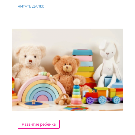
ЧИТАТЬ ДАЛЕЕ
Развитие ребенка