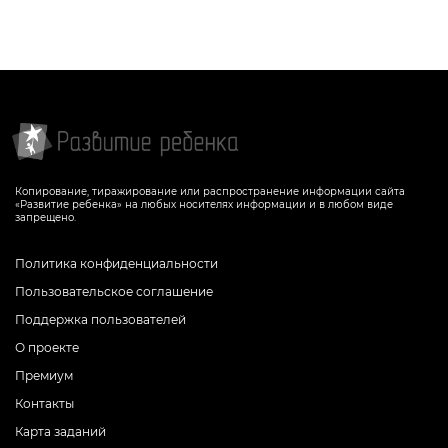
Копирование, тиражирование или распространение информации сайта
«Развитие ребенка» на любых носителях информации и в любом виде
запрещено.
Политика конфиденциальности
Пользовательское соглашение
Поддержка пользователей
О проекте
Премиум
Контакты
Карта заданий