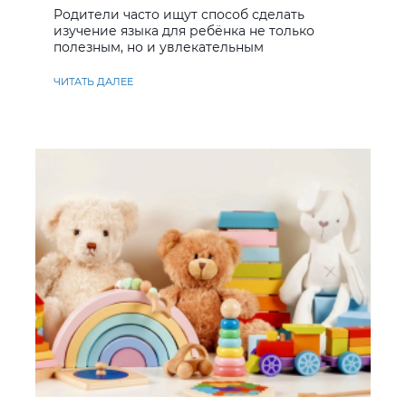
Родители часто ищут способ сделать
изучение языка для ребёнка не только
полезным, но и увлекательным
ЧИТАТЬ ДАЛЕЕ