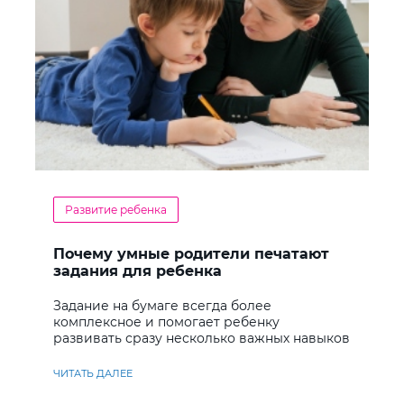
Развитие ребенка
Почему умные родители печатают
задания для ребенка
Задание на бумаге всегда более
комплексное и помогает ребенку
развивать сразу несколько важных навыков
ЧИТАТЬ ДАЛЕЕ