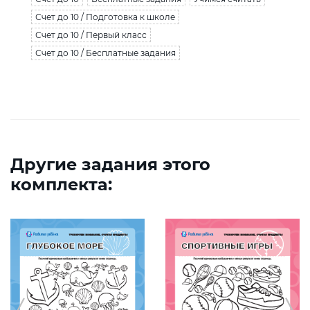
Счет до 10 / Подготовка к школе
Счет до 10 / Первый класс
Счет до 10 / Бесплатные задания
Другие задания этого
комплекта: