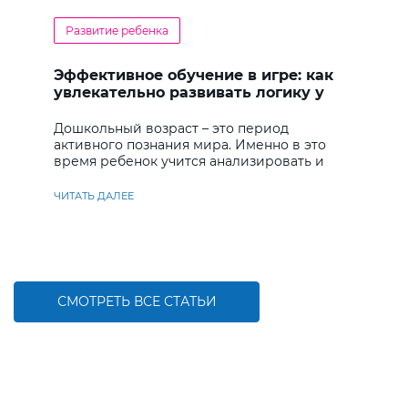
Развитие ребенка
Эффективное обучение в игре: как
увлекательно развивать логику у
дошкольников
Дошкольный возраст – это период
активного познания мира. Именно в это
время ребенок учится анализировать и
находить решения
ЧИТАТЬ ДАЛЕЕ
СМОТРЕТЬ ВСЕ СТАТЬИ