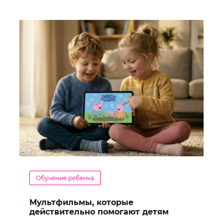
Обучение ребенка
Мультфильмы, которые
действительно помогают детям
учить английский