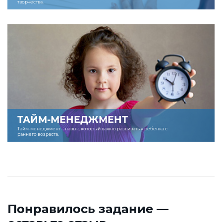
творчества.
ТАЙМ-МЕНЕДЖМЕНТ
Тайм-менеджмент – навык, который важно развивать у ребенка с
раннего возраста.
Понравилось задание —