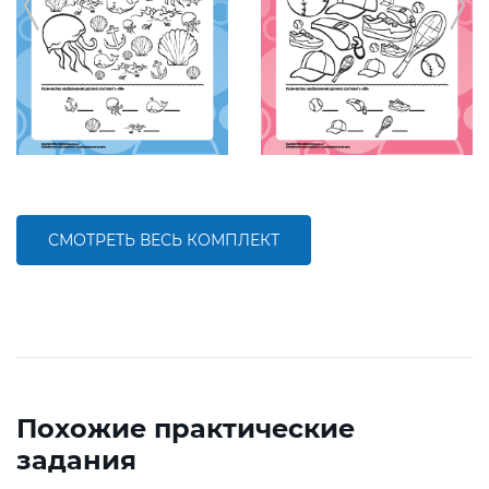
СМОТРЕТЬ ВЕСЬ КОМПЛЕКТ
Похожие практические
задания