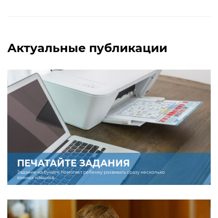
Актуальные публикации
ПЕЧАТАЙТЕ ЗАДАНИЯ
Задание на бумаге помогает ребенку развивать сразу несколько
важных навыков.