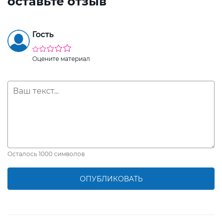
оставьте отзыв
Гость
Оцените материал
Осталось
1000
символов
ОПУБЛИКОВАТЬ