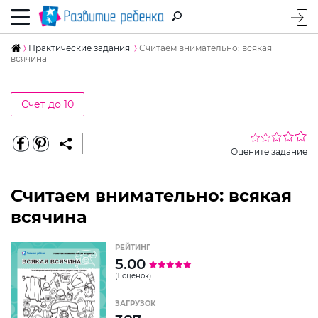
Практические задания
Считаем внимательно: всякая
всячина
Счет до 10
Оцените задание
Считаем внимательно: всякая
всячина
РЕЙТИНГ
5.00
(1 оценок)
ЗАГРУЗОК