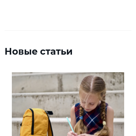
Новые статьи