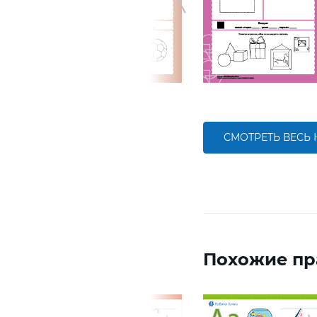
СМОТРЕТЬ ВЕСЬ
Похожие пр