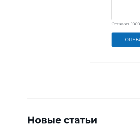
Осталось
1000
ОПУБ
Новые статьи