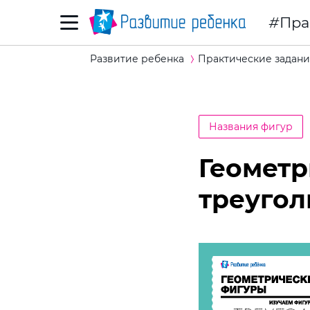
Пра
Развитие ребенка
Практические задани
Названия фигур
Геометр
треугол