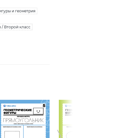
игуры и геометрия
 / Второй класс