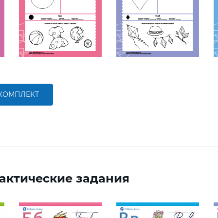
 КОМПЛЕКТ
актические задания