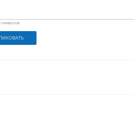
символов
ЛИКОВАТЬ