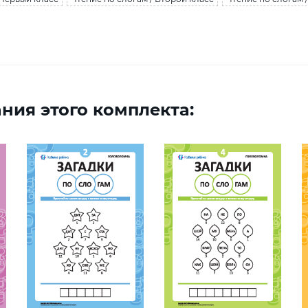
ния этого комплекта: