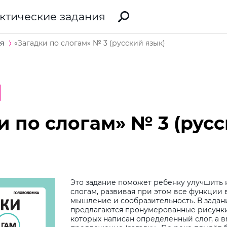
ктические задания
я
«Загадки по слогам» № 3 (русский язык)
и по слогам» № 3 (рус
Это задание поможет ребенку улучшить 
слогам, развивая при этом все функции 
мышление и сообразительность. В задан
предлагаются пронумерованные рисунки
которых написан определенный слог, а 