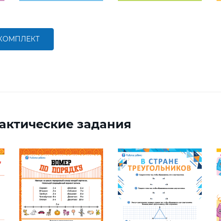
 КОМПЛЕКТ
актические задания