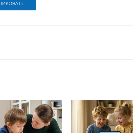
ЛИКОВАТЬ