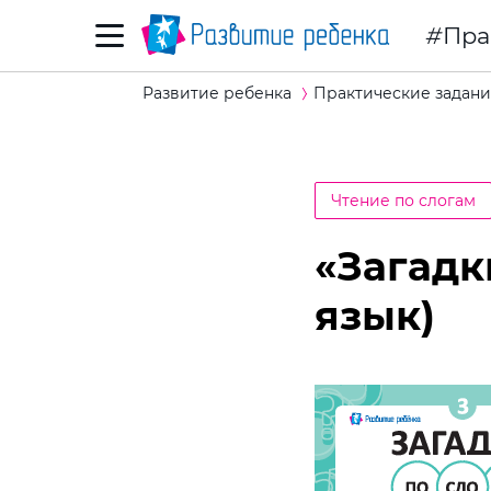
Пра
Развитие ребенка
Практические задани
Чтение по слогам
«Загадк
язык)