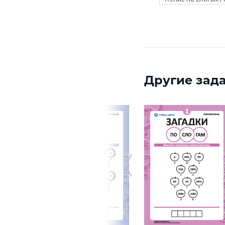
Другие зада