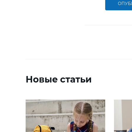
ОПУБ
Новые статьи