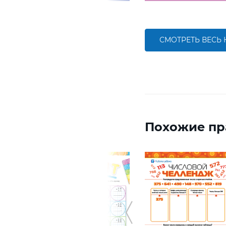
СМОТРЕТЬ ВЕСЬ
Похожие пр